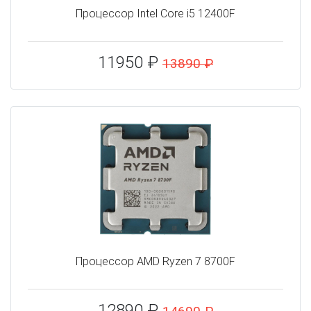
Процессор Intel Core i5 12400F
11950 ₽
13890 ₽
Процессор AMD Ryzen 7 8700F
12890 ₽