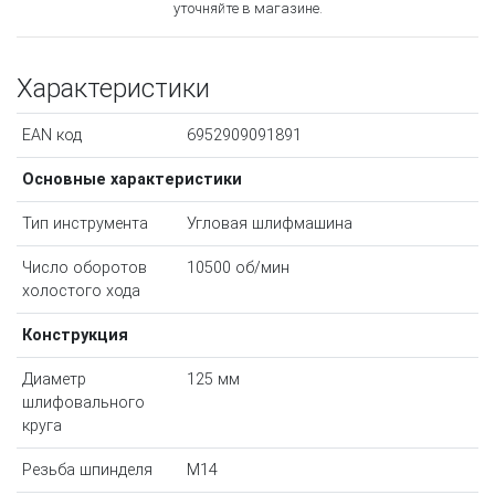
уточняйте в магазине.
Характеристики
EAN код
6952909091891
Основные характеристики
Тип инструмента
Угловая шлифмашина
Число оборотов
10500 об/мин
холостого хода
Конструкция
Диаметр
125 мм
шлифовального
круга
Резьба шпинделя
M14