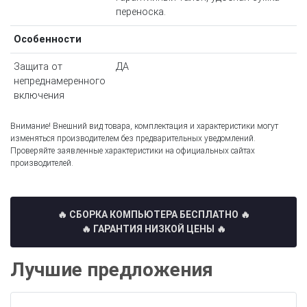
переноска.
Особенности
Защита от
ДА
непреднамеренного
включения
Внимание! Внешний вид товара, комплектация и характеристики могут
изменяться производителем без предварительных уведомлений.
Проверяйте заявленные характеристики на официальных сайтах
производителей.
🔥 СБОРКА КОМПЬЮТЕРА БЕСПЛАТНО
🔥
🔥 ГАРАНТИЯ НИЗКОЙ ЦЕНЫ 🔥
Лучшие предложения