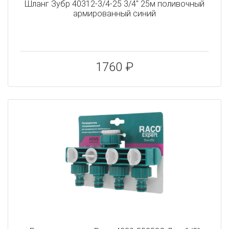
Шланг Зубр 40312-3/4-25 3/4" 25м поливочный
армированный синий
1760 ₽