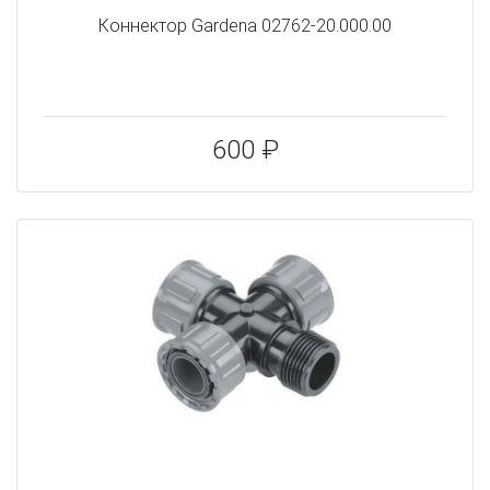
Коннектор Gardena 02762-20.000.00
600 ₽