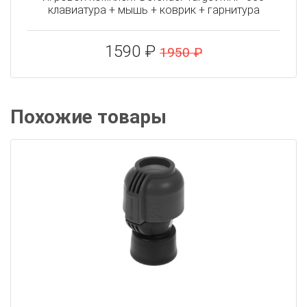
клавиатура + мышь + коврик + гарнитура
1590 ₽
1950 ₽
Похожие товары