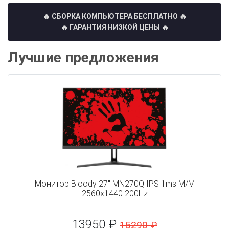
🔥 СБОРКА КОМПЬЮТЕРА БЕСПЛАТНО
🔥
🔥 ГАРАНТИЯ НИЗКОЙ ЦЕНЫ 🔥
Лучшие предложения
Монитор Bloody 27" MN270Q IPS 1ms M/M
2560x1440 200Hz
13950 ₽
15290 ₽