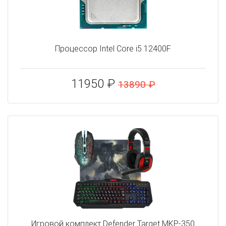
Процессор Intel Core i5 12400F
11950 ₽
13890 ₽
Игровой комплект Defender Target MKP-350