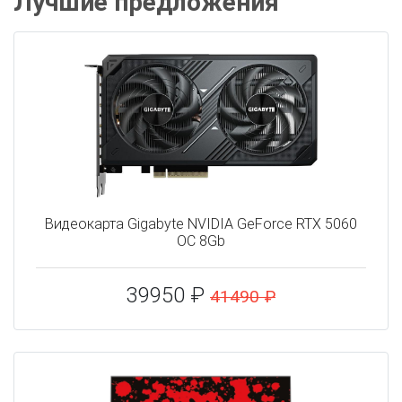
Лучшие предложения
Видеокарта Gigabyte NVIDIA GeForce RTX 5060
OC 8Gb
39950 ₽
41490 ₽