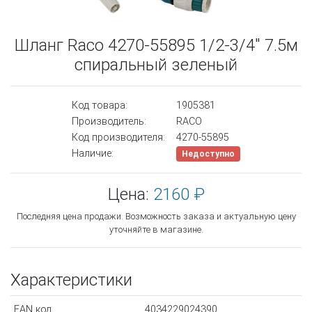
Шланг Raco 4270-55895 1/2-3/4" 7.5м
спиральный зеленый
Код товара:
1905381
Производитель:
RACO
Код производителя:
4270-55895
Наличие:
Недоступно
Цена:
2160 ₽
Последняя цена продажи. Возможность заказа и актуальную цену
уточняйте в магазине.
Характеристики
EAN код
4034229024390