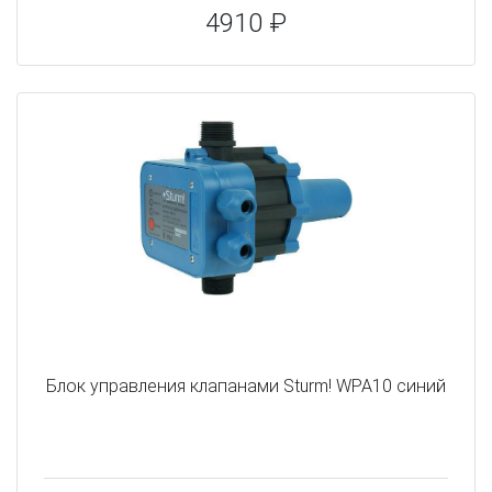
4910 ₽
Блок управления клапанами Sturm! WPA10 синий