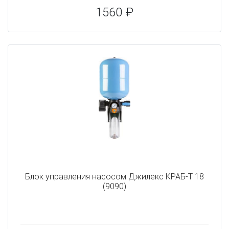
1560 ₽
Блок управления насосом Джилекс КРАБ-Т 18
(9090)