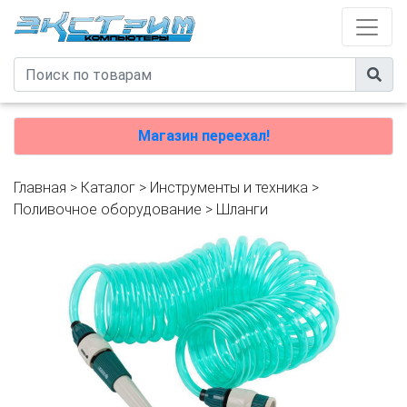
Магазин переехал!
Главная
>
Каталог
>
Инструменты и техника
>
Поливочное оборудование
>
Шланги