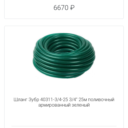
6670 ₽
Шланг Зубр 40311-3/4-25 3/4" 25м поливочный
армированный зеленый