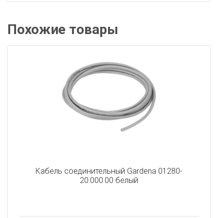
Похожие товары
Кабель соединительный Gardena 01280-
20.000.00 белый