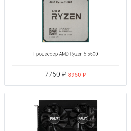
Процессор AMD Ryzen 5 5500
7750 ₽
8950 ₽