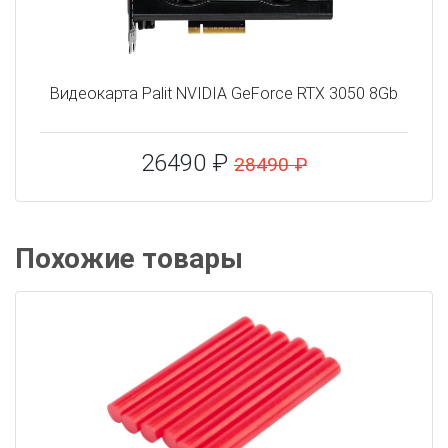
Видеокарта Palit NVIDIA GeForce RTX 3050 8Gb
26490 ₽
28490 ₽
Похожие товары