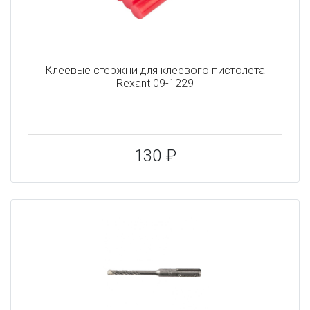
Клеевые стержни для клеевого пистолета
Rexant 09-1229
130 ₽