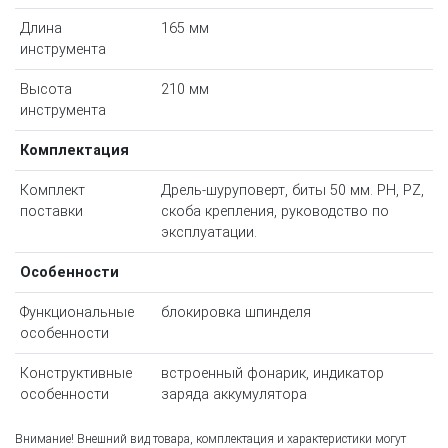
Длина
165 мм
инструмента
Высота
210 мм
инструмента
Комплектация
Комплект
Дрель-шуруповерт, биты 50 мм. PH, PZ,
поставки
скоба крепления, руководство по
эксплуатации.
Особенности
Функциональные
блокировка шпинделя
особенности
Конструктивные
встроенный фонарик, индикатор
особенности
заряда аккумулятора
Внимание! Внешний вид товара, комплектация и характеристики могут