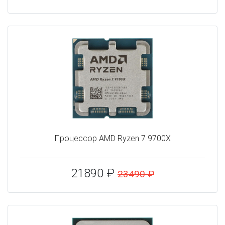
Процессор AMD Ryzen 7 9700X
21890 ₽
23490 ₽