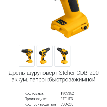
Дрель-шуруповерт Steher CDB-200
аккум. патрон:быстрозажимной
Код товара:
1905362
Производитель:
STEHER
Код производителя:
CDB-200