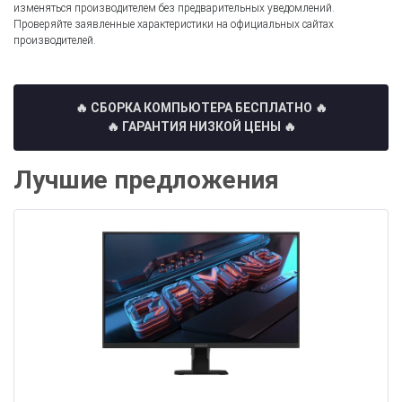
изменяться производителем без предварительных уведомлений.
Проверяйте заявленные характеристики на официальных сайтах
производителей.
🔥 СБОРКА КОМПЬЮТЕРА БЕСПЛАТНО
🔥
🔥 ГАРАНТИЯ НИЗКОЙ ЦЕНЫ 🔥
Лучшие предложения