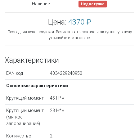
Наличие:
Недоступно
Цена:
4370 ₽
Последняя цена продажи. Возможность заказа и актуальную цену
уточняйте в магазине.
Характеристики
EAN код
4034229240950
Основные характеристики
Крутящий момент
45 Н*м
Крутящий момент
23 Н*м
(мягкое
заворачивание)
Количество
2