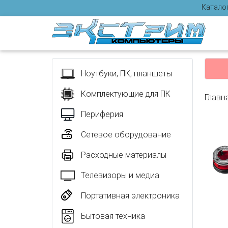
Катало
Отзыв
Ноутбуки, ПК, планшеты
Комплектующие для ПК
Главн
Периферия
Сетевое оборудование
Расходные материалы
Телевизоры и медиа
Портативная электроника
Бытовая техника