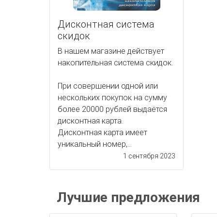
Дисконтная система
скидок
В нашем магазине действует
накопительная система скидок.
При совершении одной или
нескольких покупок на сумму
более 20000 рублей выдаётся
дисконтная карта.
Дисконтная карта имеет
уникальный номер,...
1 сентября 2023
Лучшие предложения