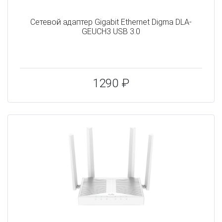
Сетевой адаптер Gigabit Ethernet Digma DLA-
GEUCH3 USB 3.0
1290 ₽