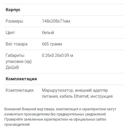
Корпус
Размеры
148x208x71мм
Цвет
белый
Вес товара
665 грамм
Габариты
0.26x0.26x0.09 м
упаковки (ед)
ДхШхВ
Комплектация
Комплектация
Маршрутизатор, внешний адаптер
питания, кабель Ethernet, инструкция.
Внимание! Внешний вид товара, комплектация и характеристики могут
изменяться производителем без предварительных уведомлений.
Проверяйте заявленные характеристики на официальных сайтах
производителей.