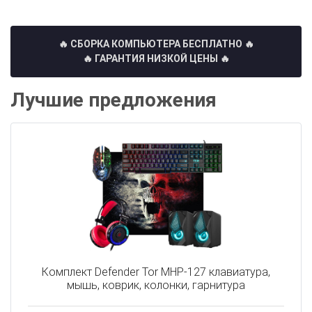
🔥 СБОРКА КОМПЬЮТЕРА БЕСПЛАТНО
🔥
🔥 ГАРАНТИЯ НИЗКОЙ ЦЕНЫ 🔥
Лучшие предложения
Комплект Defender Tor MHP-127 клавиатура,
мышь, коврик, колонки, гарнитура