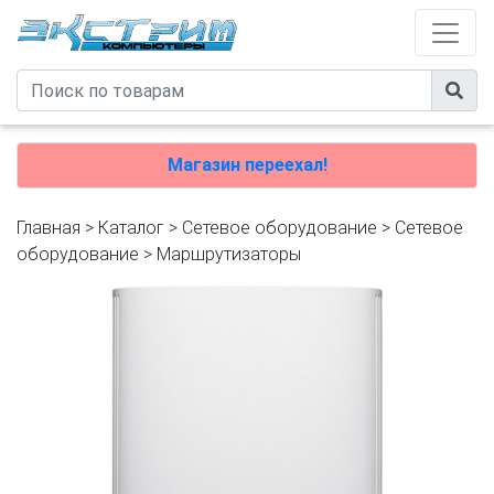
Магазин переехал!
Главная
>
Каталог
>
Сетевое оборудование
>
Cетевое
оборудование
>
Маршрутизаторы