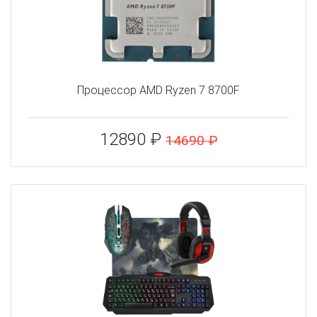
Процессор AMD Ryzen 7 8700F
12890 ₽
14690 ₽