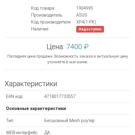
Код товара:
1904995
Производитель:
ASUS
Код производителя:
XP4(1-PK)
Наличие:
Недоступно
Цена:
7400 ₽
Последняя цена продажи. Возможность заказа и актуальную цену
уточняйте в магазине.
Характеристики
EAN код
4718017733557
Основные характеристики
Тип
Бесшовный Mesh роутер
WEB-интерфейс
ДА