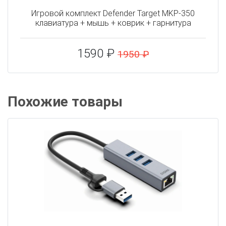
Игровой комплект Defender Target MKP-350
клавиатура + мышь + коврик + гарнитура
1590 ₽
1950 ₽
Похожие товары