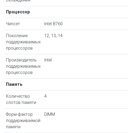
охлаждения
Процессор
Чипсет
Intel B760
Поколение
12, 13, 14
поддерживаемых
процессоров
Производитель
Intel
поддерживаемых
процессоров
Память
Количество
4
слотов памяти
Форм-фактор
DIMM
поддерживаемой
памяти