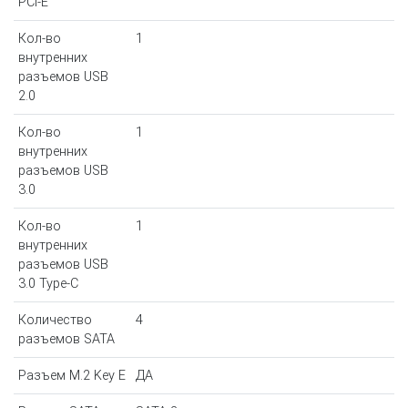
PCI-E
Кол-во
1
внутренних
разъемов USB
2.0
Кол-во
1
внутренних
разъемов USB
3.0
Кол-во
1
внутренних
разъемов USB
3.0 Type-C
Количество
4
разъемов SATA
Разъем M.2 Key E
ДА