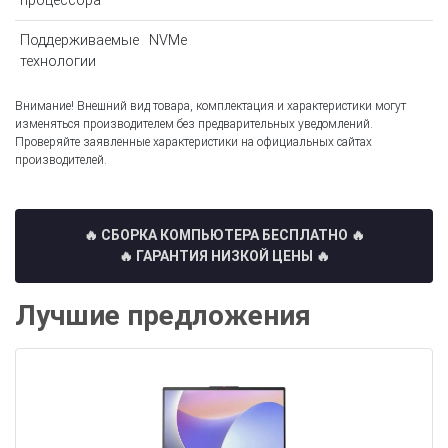
процессора
Поддерживаемые
NVMe
технологии
Внимание! Внешний вид товара, комплектация и характеристики могут
изменяться производителем без предварительных уведомлений.
Проверяйте заявленные характеристики на официальных сайтах
производителей.
🔥 СБОРКА КОМПЬЮТЕРА БЕСПЛАТНО
🔥
🔥 ГАРАНТИЯ НИЗКОЙ ЦЕНЫ 🔥
Лучшие предложения