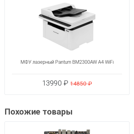
МФУ лазерный Pantum BM2300AW A4 WiFi
13990 ₽
14850 ₽
Похожие товары