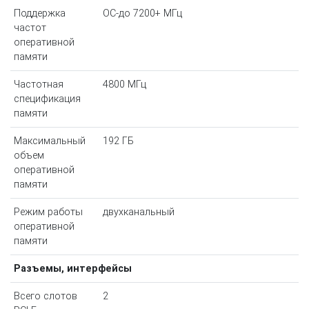
Поддержка
OC-до 7200+ МГц
частот
оперативной
памяти
Частотная
4800 МГц
спецификация
памяти
Максимальный
192 ГБ
объем
оперативной
памяти
Режим работы
двухканальный
оперативной
памяти
Разъемы, интерфейсы
Всего слотов
2