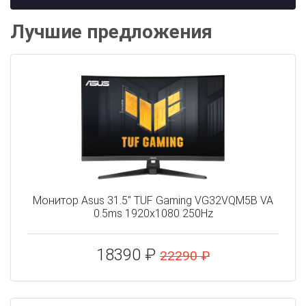
Лучшие предложения
Монитор Asus 31.5" TUF Gaming VG32VQM5B VA
0.5ms 1920x1080 250Hz
18390 ₽
22290 ₽