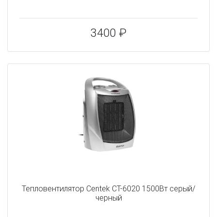
3400 ₽
Тепловентилятор Centek CT-6020 1500Вт серый/
черный