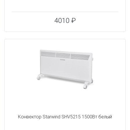
4010 ₽
Конвектор Starwind SHV5215 1500Вт белый