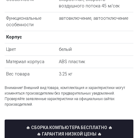
воздушного потока 45 м/сек
Функциональные
автовключение, автоотключение
особенности
Корпус
Цвет
белый
Материал корпуса
ABS пластик
Вес товара
3.25 кг
Внимание! Внешний вид товара, комплектация и характеристики могут
изменяться производителем без предварительных уведомлений.
Проверяйте заявленные характеристики на официальных сайтах
производителей.
🔥 СБОРКА КОМПЬЮТЕРА БЕСПЛАТНО
🔥
🔥 ГАРАНТИЯ НИЗКОЙ ЦЕНЫ 🔥