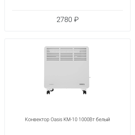
2780 ₽
Конвектор Oasis KM-10 1000Вт белый