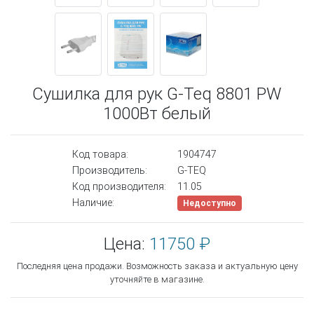
Сушилка для рук G-Teq 8801 PW
1000Вт белый
Код товара:
1904747
Производитель:
G-TEQ
Код производителя:
11.05
Наличие:
Недоступно
Цена:
11750 ₽
Последняя цена продажи. Возможность заказа и актуальную цену
уточняйте в магазине.