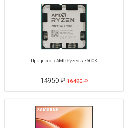
Процессор AMD Ryzen 5 7600X
14950 ₽
16490 ₽