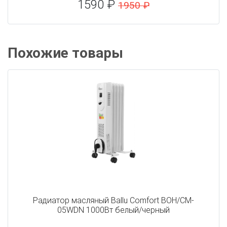
1590 ₽
1950 ₽
Похожие товары
Радиатор масляный Ballu Comfort BOH/CM-
05WDN 1000Вт белый/черный