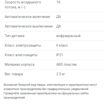
Скорость воздушного
16
потока, м / с
Автоматическое включение
ДА
Автоматическое выключение
ДА
Тип датчика
инфракрасный
Класс электрозащиты
II класс
Класс влагозащиты
IP21
Материал корпуса
ABS пластик
Вес товара
2.3 кг
Внимание! Внешний вид товара, комплектация и характеристики могут
изменяться производителем без предварительных уведомлений.
Проверяйте заявленные характеристики на официальных сайтах
производителей.