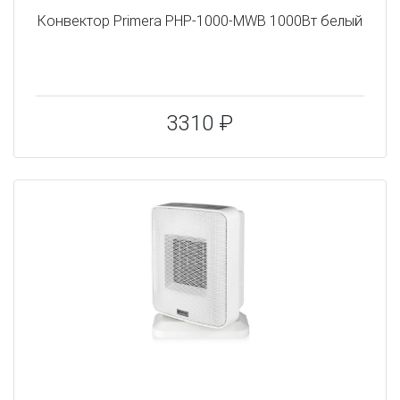
Конвектор Primera PHP-1000-MWB 1000Вт белый
3310 ₽