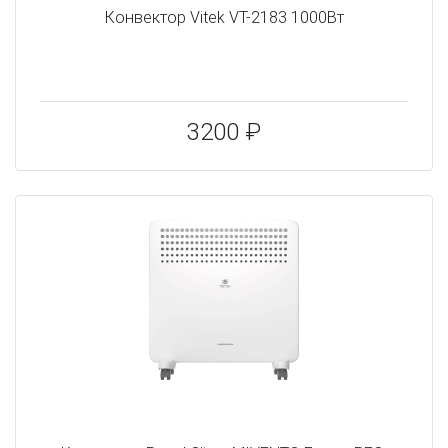
Конвектор Vitek VT-2183 1000Вт
3200 ₽