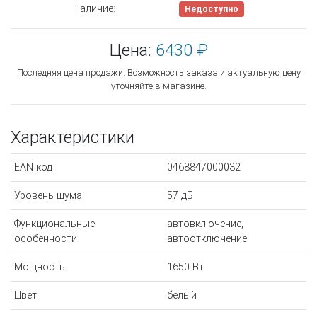
Наличие:
Недоступно
Цена:
6430 ₽
Последняя цена продажи. Возможность заказа и актуальную цену
уточняйте в магазине.
Характеристики
EAN код
0468847000032
Уровень шума
57 дБ
Функциональные
автовключение,
особенности
автоотключение
Мощность
1650 Вт
Цвет
белый