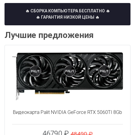
🔥 СБОРКА КОМПЬЮТЕРА БЕСПЛАТНО
🔥
🔥 ГАРАНТИЯ НИЗКОЙ ЦЕНЫ 🔥
Лучшие предложения
Видеокарта Palit NVIDIA GeForce RTX 5060TI 8Gb
46790 ₽
48490 ₽