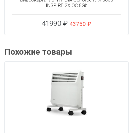
INSPIRE 2X OC 8Gb
41990 ₽
43750 ₽
Похожие товары