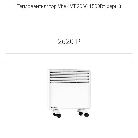
Тепловентилятор Vitek VT-2066 1500Вт серый
2620 ₽