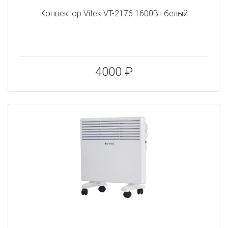
Конвектор Vitek VT-2176 1600Вт белый
4000 ₽