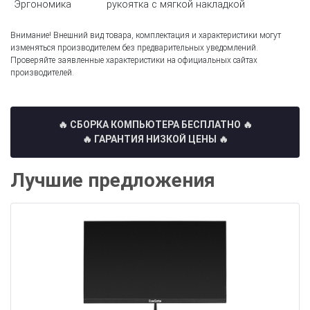
Эргономика
рукоятка с мягкой накладкой
Внимание! Внешний вид товара, комплектация и характеристики могут
изменяться производителем без предварительных уведомлений.
Проверяйте заявленные характеристики на официальных сайтах
производителей.
🔥 СБОРКА КОМПЬЮТЕРА БЕСПЛАТНО
🔥
🔥 ГАРАНТИЯ НИЗКОЙ ЦЕНЫ 🔥
Лучшие предложения