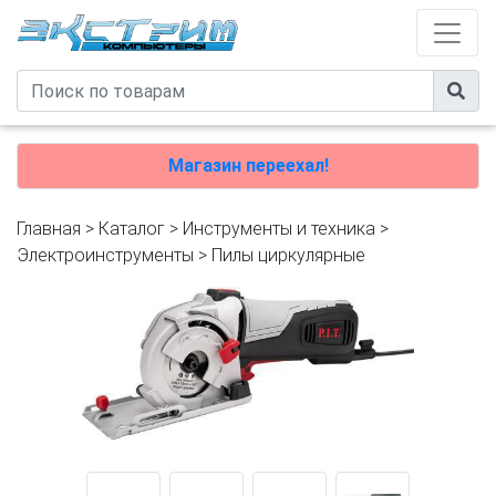
Магазин переехал!
Главная
>
Каталог
>
Инструменты и техника
>
Электроинструменты
>
Пилы циркулярные