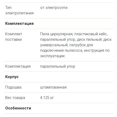
Тип
от электросети
электропитания
Комплектация
Комплект
Пила циркулярная, пластиковый кейс,
поставки
параллельный упор, диск пильный, диск
универсальный, патрубок для
подключения пылесоса, инструкция по
эксплуатации.
Комплектация
параллельный упор
Корпус
Подошва
штампованная
Вес товара
4.125 кг
Особенности