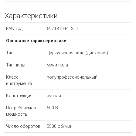
Характеристики
EAN код
6971810441311
Основные характеристики
Тип
Циркулярная пила (дисковая)
Тип пилы
мини-пила
Класс
полупрофессиональный
инструмента
Конструкция
ручная
Потребляемая
600 Вт
мощность
Число оборотов
5500 об/мин