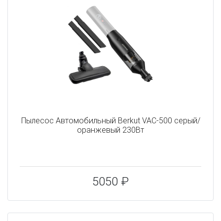
Пылесос Автомобильный Berkut VAC-500 серый/
оранжевый 230Вт
5050 ₽