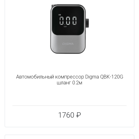
Автомобильный компрессор Digma QBK-120G
шланг 0.2м
1760 ₽