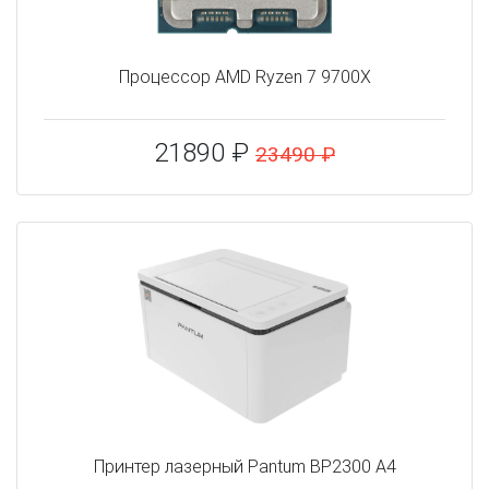
Процессор AMD Ryzen 7 9700X
21890 ₽
23490 ₽
Принтер лазерный Pantum BP2300 A4