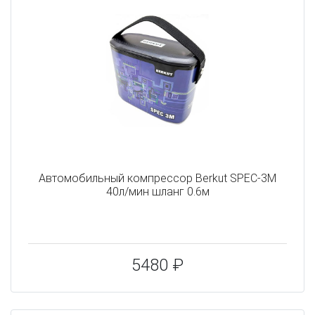
Автомобильный компрессор Berkut SPEC-3M
40л/мин шланг 0.6м
5480 ₽