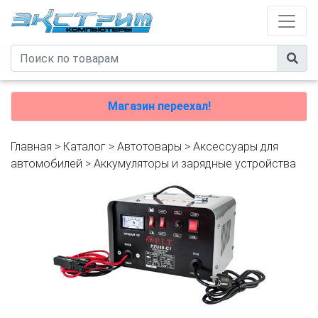
Магазин переехал!
Главная
>
Каталог
>
Автотовары
>
Аксессуары для
автомобилей
>
Аккумуляторы и зарядные устройства