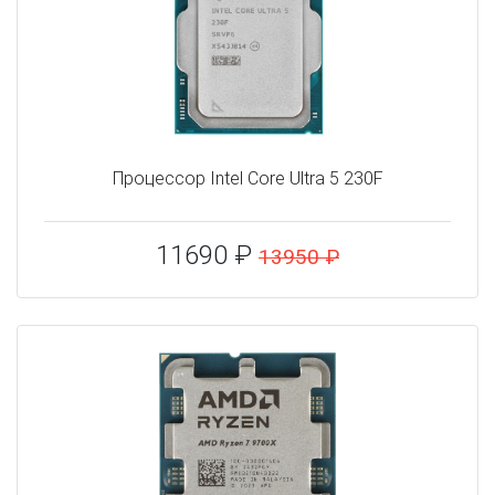
Процессор Intel Core Ultra 5 230F
11690 ₽
13950 ₽