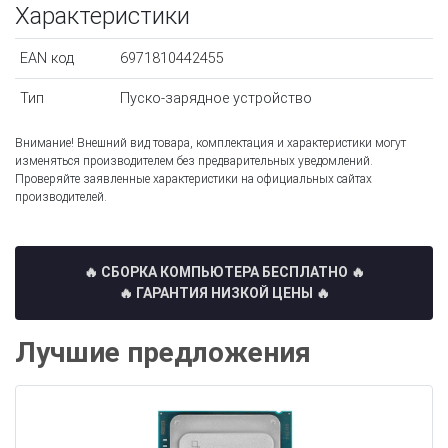
Характеристики
EAN код
6971810442455
Тип
Пуско-зарядное устройство
Внимание! Внешний вид товара, комплектация и характеристики могут
изменяться производителем без предварительных уведомлений.
Проверяйте заявленные характеристики на официальных сайтах
производителей.
🔥 СБОРКА КОМПЬЮТЕРА БЕСПЛАТНО
🔥
🔥 ГАРАНТИЯ НИЗКОЙ ЦЕНЫ 🔥
Лучшие предложения