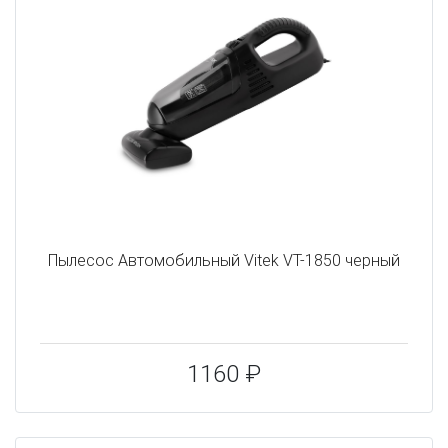
Пылесос Автомобильный Vitek VT-1850 черный
1160 ₽