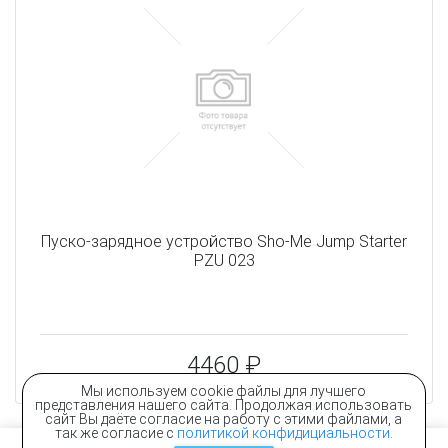
Пуско-зарядное устройство Sho-Me Jump Starter
PZU 023
4460 ₽
Мы используем cookie файлы для лучшего
представления нашего сайта. Продолжая использовать
сайт Вы даёте согласие на работу с этими файлами, а
так же согласие с
политикой конфидициальности
.