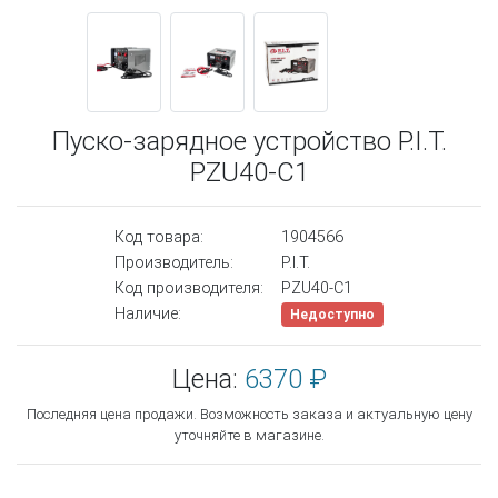
Пуско-зарядное устройство P.I.T.
PZU40-C1
Код товара:
1904566
Производитель:
P.I.T.
Код производителя:
PZU40-C1
Наличие:
Недоступно
Цена:
6370 ₽
Последняя цена продажи. Возможность заказа и актуальную цену
уточняйте в магазине.