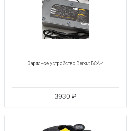
Зарядное устройство Berkut BCA-4
3930 ₽