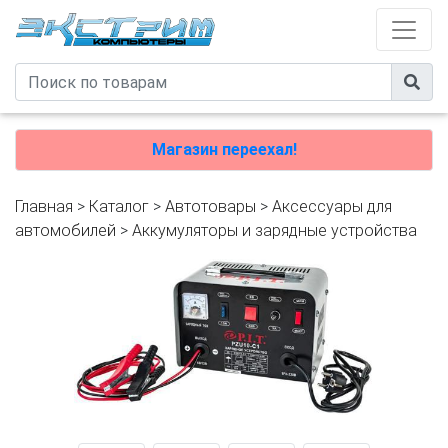
Магазин переехал!
Главная
>
Каталог
>
Автотовары
>
Аксессуары для
автомобилей
>
Аккумуляторы и зарядные устройства