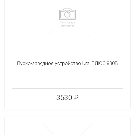
Пуско-зарядное устройство Ural ПЛЮС 800Б
3530 ₽