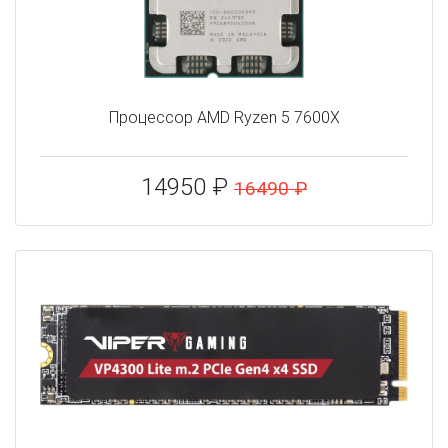
Процессор AMD Ryzen 5 7600X
14950 ₽
16490 ₽