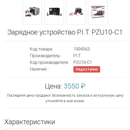
Зарядное устройство P.I.T. PZU10-C1
Код товара:
1904563
Производитель:
P.I.T.
Код производителя:
PZU10-C1
Наличие:
Недоступно
Цена:
3550 ₽
Последняя цена продажи. Возможность заказа и актуальную цену
уточняйте в магазине.
Характеристики