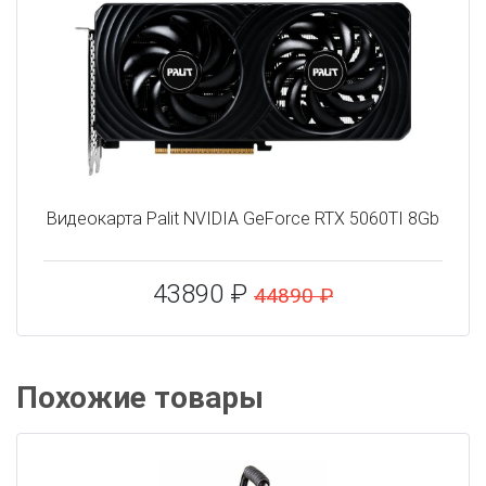
Видеокарта Palit NVIDIA GeForce RTX 5060TI 8Gb
43890 ₽
44890 ₽
Похожие товары