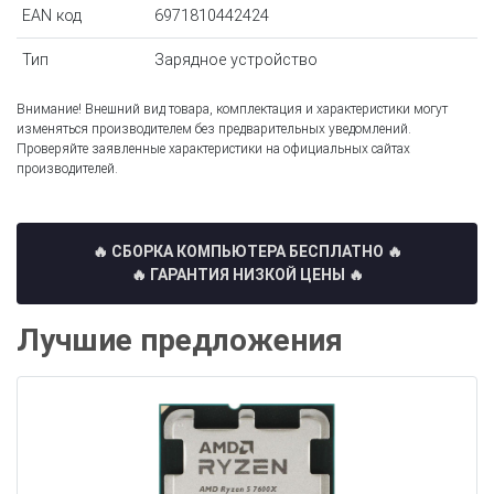
EAN код
6971810442424
Тип
Зарядное устройство
Внимание! Внешний вид товара, комплектация и характеристики могут
изменяться производителем без предварительных уведомлений.
Проверяйте заявленные характеристики на официальных сайтах
производителей.
🔥 СБОРКА КОМПЬЮТЕРА БЕСПЛАТНО
🔥
🔥 ГАРАНТИЯ НИЗКОЙ ЦЕНЫ 🔥
Лучшие предложения