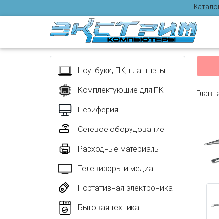
Катало
Отзыв
Ноутбуки, ПК, планшеты
Комплектующие для ПК
Главн
Периферия
Сетевое оборудование
Расходные материалы
Телевизоры и медиа
Портативная электроника
Бытовая техника