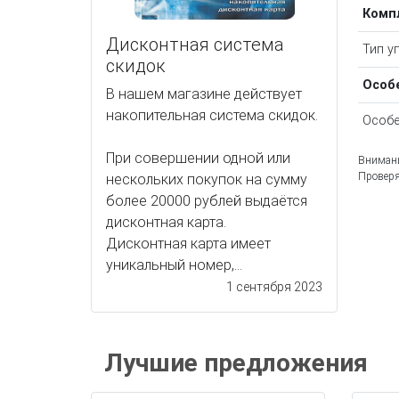
Комп
Дисконтная система
Тип у
скидок
Особ
В нашем магазине действует
накопительная система скидок.
Особе
При совершении одной или
Внимани
Проверя
нескольких покупок на сумму
более 20000 рублей выдаётся
дисконтная карта.
Дисконтная карта имеет
уникальный номер,...
1 сентября 2023
Лучшие предложения