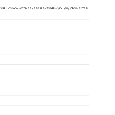
ажи. Возможность заказа и актуальную цену уточняйте в