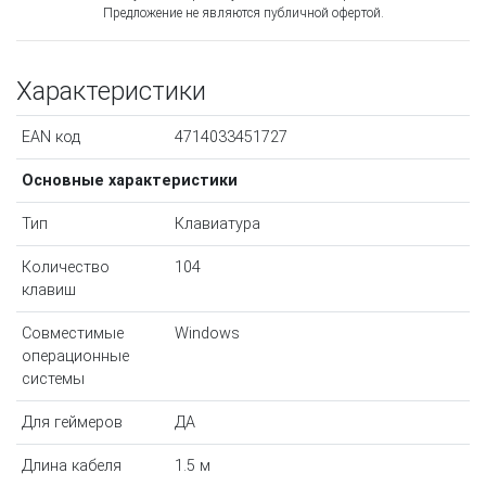
Предложение не являются публичной офертой.
Характеристики
EAN код
4714033451727
Основные характеристики
Тип
Клавиатура
Количество
104
клавиш
Совместимые
Windows
операционные
системы
Для геймеров
ДА
Длина кабеля
1.5 м