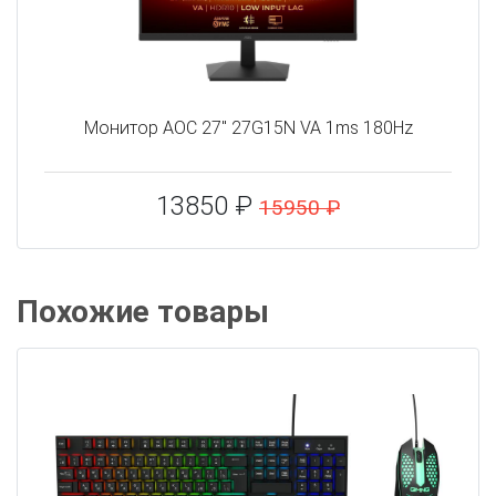
Монитор AOC 27" 27G15N VA 1ms 180Hz
13850 ₽
15950 ₽
Похожие товары