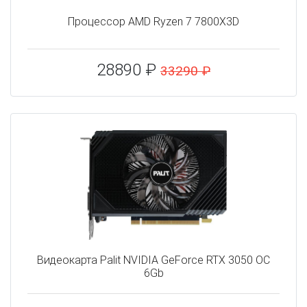
Процессор AMD Ryzen 7 7800X3D
28890 ₽
33290 ₽
Видеокарта Palit NVIDIA GeForce RTX 3050 OC
6Gb