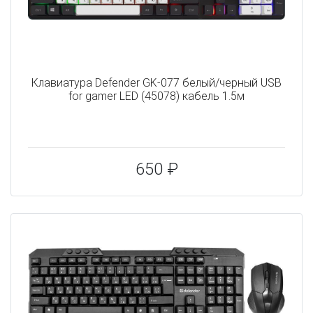
Клавиатура Defender GK-077 белый/черный USB
for gamer LED (45078) кабель 1.5м
650 ₽