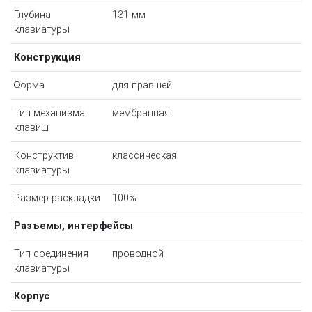
Глубина
131 мм
клавиатуры
Конструкция
Форма
для правшей
Тип механизма
мембранная
клавиш
Конструктив
классическая
клавиатуры
Размер раскладки
100%
Разъемы, интерфейсы
Тип соединения
проводной
клавиатуры
Корпус