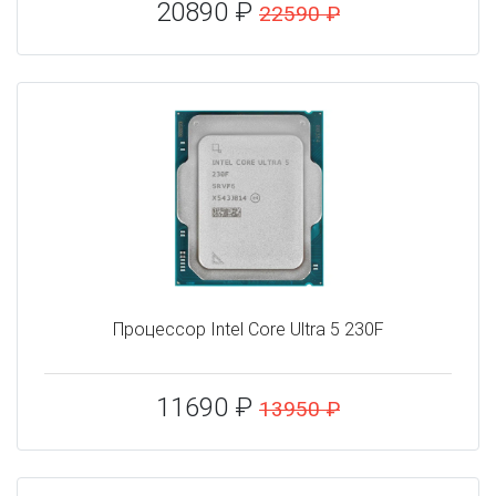
20890 ₽
22590 ₽
Процессор Intel Core Ultra 5 230F
11690 ₽
13950 ₽