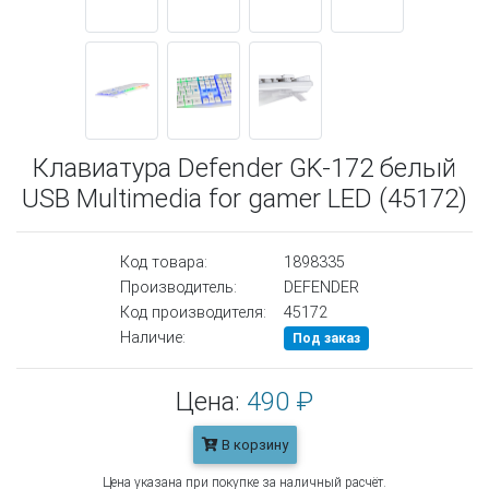
Клавиатура Defender GK-172 белый
USB Multimedia for gamer LED (45172)
Код товара:
1898335
Производитель:
DEFENDER
Код производителя:
45172
Наличие:
Под заказ
Цена:
490 ₽
В корзину
Цена указана при покупке за наличный расчёт.