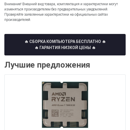
Внимание! Внешний вид товара, комплектация и характеристики могут
изменяться производителем без предварительных уведомлений.
Проверяйте заявленные характеристики на официальных сайтах
производителей.
🔥 СБОРКА КОМПЬЮТЕРА БЕСПЛАТНО
🔥
🔥 ГАРАНТИЯ НИЗКОЙ ЦЕНЫ 🔥
Лучшие предложения