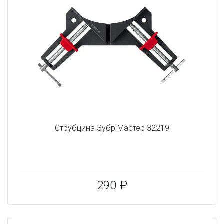
Струбцина Зубр Мастер 32219
290 ₽