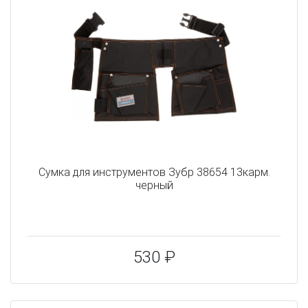
Сумка для инструментов Зубр 38654 13карм.
черный
530 ₽