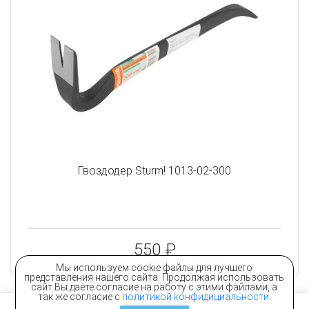
Гвоздодер Sturm! 1013-02-300
550 ₽
Мы используем cookie файлы для лучшего
представления нашего сайта. Продолжая использовать
сайт Вы даёте согласие на работу с этими файлами, а
так же согласие с
политикой конфидициальности
.