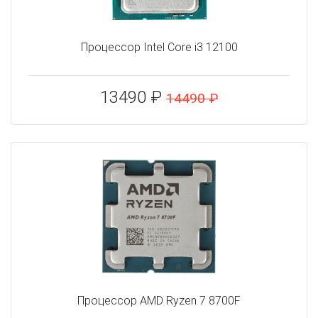
Процессор Intel Core i3 12100
13490 ₽
14490 ₽
Процессор AMD Ryzen 7 8700F