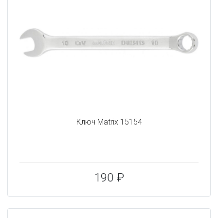
Ключ Matrix 15154
190 ₽