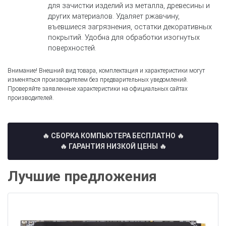
для зачистки изделий из металла, древесины и
других материалов. Удаляет ржавчину,
въевшиеся загрязнения, остатки декоративных
покрытий. Удобна для обработки изогнутых
поверхностей.
Внимание! Внешний вид товара, комплектация и характеристики могут
изменяться производителем без предварительных уведомлений.
Проверяйте заявленные характеристики на официальных сайтах
производителей.
🔥 СБОРКА КОМПЬЮТЕРА БЕСПЛАТНО
🔥
🔥 ГАРАНТИЯ НИЗКОЙ ЦЕНЫ 🔥
Лучшие предложения