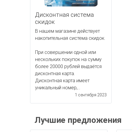
Дисконтная система
скидок
В нашем магазине действует
накопительная система скидок.
При совершении одной или
нескольких покупок на сумму
более 20000 рублей выдаётся
дисконтная карта.
Дисконтная карта имеет
уникальный номер,...
1 сентября 2023
Лучшие предложения