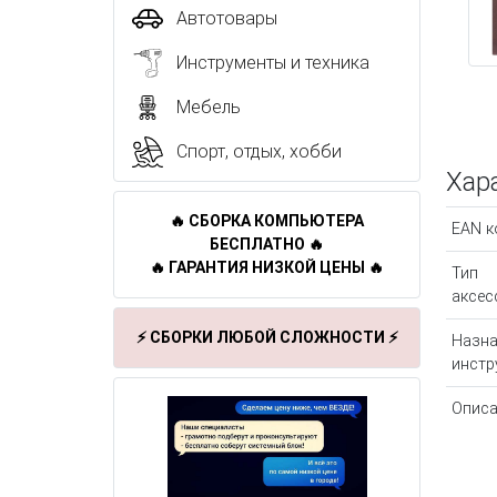
Автотовары
Инструменты и техника
Мебель
Спорт, отдых, хобби
Хар
🔥 СБОРКА КОМПЬЮТЕРА
EAN к
БЕСПЛАТНО 🔥
🔥 ГАРАНТИЯ НИЗКОЙ ЦЕНЫ 🔥
Тип
аксес
⚡ СБОРКИ ЛЮБОЙ СЛОЖНОСТИ ⚡
Назна
инстр
Описа