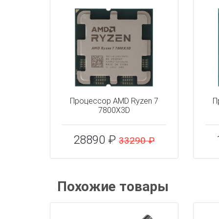
Процессор AMD Ryzen 7
П
7800X3D
28890 ₽
33290 ₽
Похожие товары