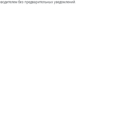
зводителем без предварительных уведомлений.