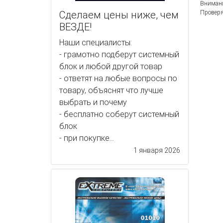
Внимани
Сделаем цены ниже, чем
Проверя
ВЕЗДЕ!
Наши специалисты:
- грамотно подберут системный
блок и любой другой товар
- ответят на любые вопросы по
товару, объяснят что лучше
выбрать и почему
- бесплатно соберут системный
блок
- при покупке...
1 января 2026