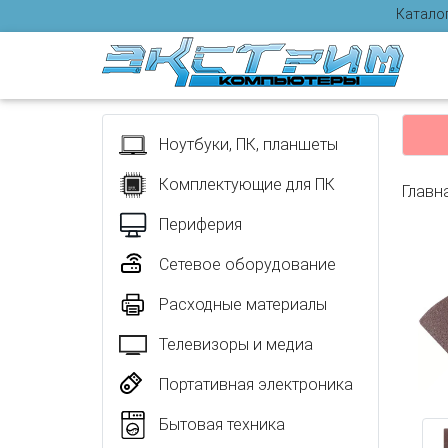
Катало
Отзыв
Ноутбуки, ПК, планшеты
Комплектующие для ПК
Главн
Периферия
Сетевое оборудование
Расходные материалы
Телевизоры и медиа
Портативная электроника
Бытовая техника