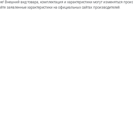
е! Внешний вид товара, комплектация и характеристики могут изменяться прои
йте заявленные характеристики на официальных сайтах производителей.