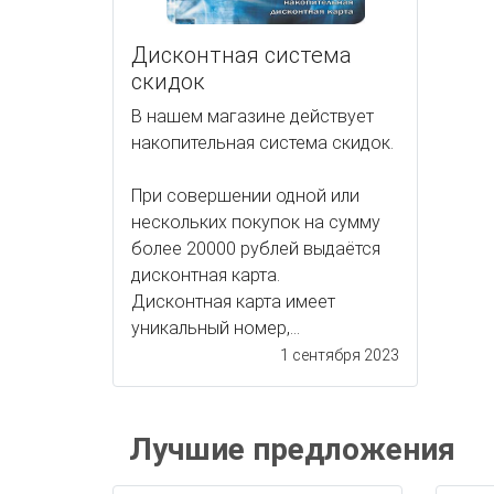
Дисконтная система
скидок
В нашем магазине действует
накопительная система скидок.
При совершении одной или
нескольких покупок на сумму
более 20000 рублей выдаётся
дисконтная карта.
Дисконтная карта имеет
уникальный номер,...
1 сентября 2023
Лучшие предложения