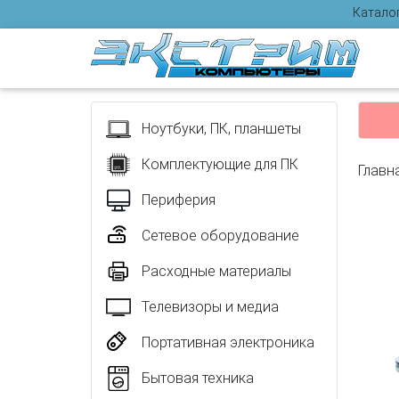
Катало
Отзыв
Ноутбуки, ПК, планшеты
Комплектующие для ПК
Главн
Периферия
Сетевое оборудование
Расходные материалы
Телевизоры и медиа
Портативная электроника
Бытовая техника