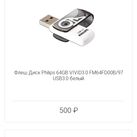
Флеш Диск Philips 64GB VIVID3.0 FM64FD00B/97
USB3.0 белый
500 ₽