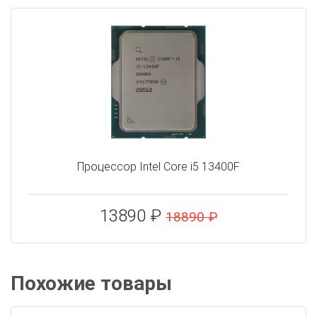
Процессор Intel Core i5 13400F
13890 ₽
18890 ₽
Похожие товары