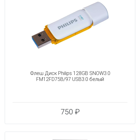
Флеш Диск Philips 128GB SNOW3.0
FM12FD75B/97 USB3.0 белый
750 ₽