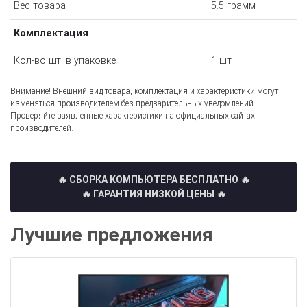
Вес товара
5.5 грамм
Комплектация
Кол-во шт. в упаковке
1 шт
Внимание! Внешний вид товара, комплектация и характеристики могут
изменяться производителем без предварительных уведомлений.
Проверяйте заявленные характеристики на официальных сайтах
производителей.
🔥 СБОРКА КОМПЬЮТЕРА БЕСПЛАТНО
🔥
🔥 ГАРАНТИЯ НИЗКОЙ ЦЕНЫ 🔥
Лучшие предложения