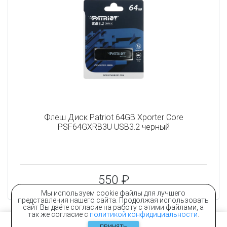
Флеш Диск Patriot 64GB Xporter Core
PSF64GXRB3U USB3.2 черный
550 ₽
Мы используем cookie файлы для лучшего
представления нашего сайта. Продолжая использовать
сайт Вы даёте согласие на работу с этими файлами, а
так же согласие с
политикой конфидициальности
.
ПРИНЯТЬ