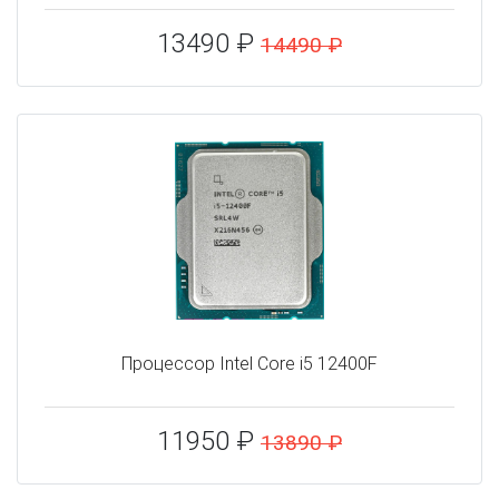
13490 ₽
14490 ₽
Процессор Intel Core i5 12400F
11950 ₽
13890 ₽