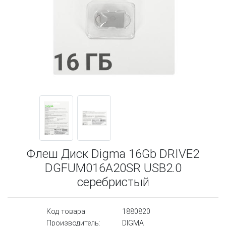
Флеш Диск Digma 16Gb DRIVE2
DGFUM016A20SR USB2.0
серебристый
Код товара:
1880820
Производитель:
DIGMA