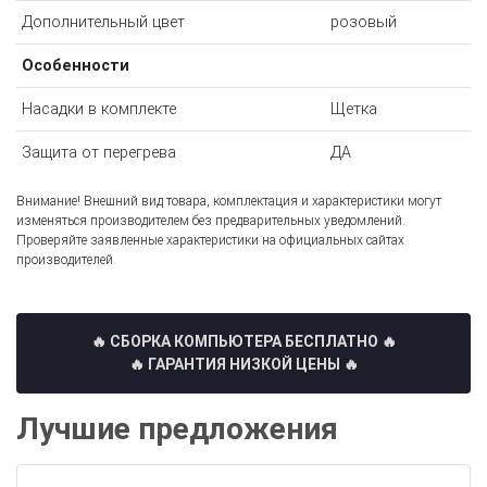
Дополнительный цвет
розовый
Особенности
Насадки в комплекте
Щетка
Защита от перегрева
ДА
Внимание! Внешний вид товара, комплектация и характеристики могут
изменяться производителем без предварительных уведомлений.
Проверяйте заявленные характеристики на официальных сайтах
производителей.
🔥 СБОРКА КОМПЬЮТЕРА БЕСПЛАТНО
🔥
🔥 ГАРАНТИЯ НИЗКОЙ ЦЕНЫ 🔥
Лучшие предложения