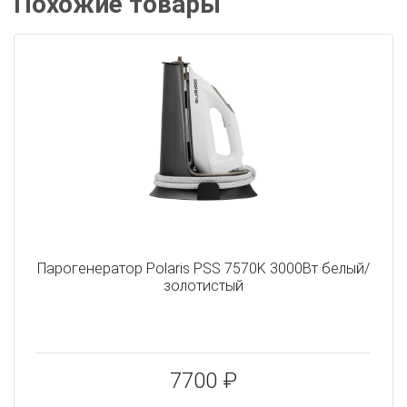
Похожие товары
Парогенератор Polaris PSS 7570K 3000Вт белый/
золотистый
7700 ₽