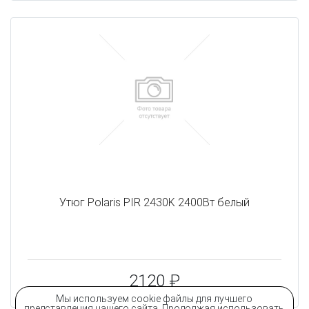
Утюг Polaris PIR 2430K 2400Вт белый
2120 ₽
Мы используем cookie файлы для лучшего
представления нашего сайта. Продолжая использовать