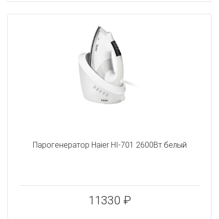
Парогенератор Haier HI-701 2600Вт белый
11330 ₽