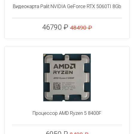
Видеокарта Palit NVIDIA GeForce RTX 5060TI 8Gb
46790 ₽
48490 ₽
Процессор AMD Ryzen 5 8400F