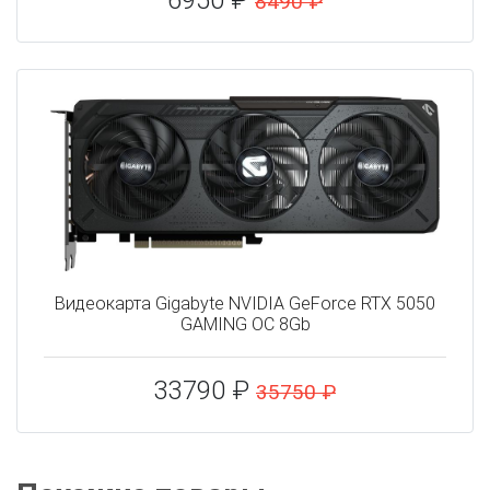
6950 ₽
8490 ₽
Видеокарта Gigabyte NVIDIA GeForce RTX 5050
GAMING OC 8Gb
33790 ₽
35750 ₽