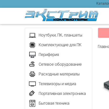
Катало
Отзыв
Ноутбуки, ПК, планшеты
Комплектующие для ПК
Главн
Периферия
Сетевое оборудование
Расходные материалы
Телевизоры и медиа
Портативная электроника
Бытовая техника