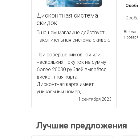
Особ
Дисконтная система
Особе
скидок
Внимани
В нашем магазине действует
Проверя
накопительная система скидок.
При совершении одной или
нескольких покупок на сумму
более 20000 рублей выдаётся
дисконтная карта.
Дисконтная карта имеет
уникальный номер,...
1 сентября 2023
Лучшие предложения