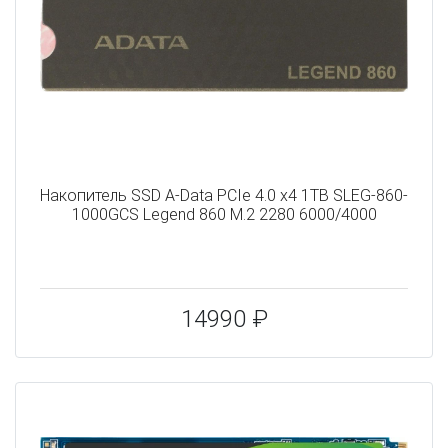
Накопитель SSD A-Data PCIe 4.0 x4 1TB SLEG-860-
1000GCS Legend 860 M.2 2280 6000/4000
14990 ₽