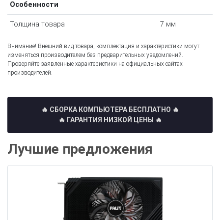
Особенности
Толщина товара
7 мм
Внимание! Внешний вид товара, комплектация и характеристики могут
изменяться производителем без предварительных уведомлений.
Проверяйте заявленные характеристики на официальных сайтах
производителей.
🔥 СБОРКА КОМПЬЮТЕРА БЕСПЛАТНО
🔥
🔥 ГАРАНТИЯ НИЗКОЙ ЦЕНЫ 🔥
Лучшие предложения