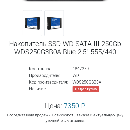
Накопитель SSD WD SATA III 250Gb
WDS250G3B0A Blue 2.5" 555/440
Код товара:
1847379
Производитель:
WD
Код производителя:
WDS250G3B0A
Наличие:
Недоступно
Цена:
7350 ₽
Последняя цена продажи. Возможность заказа и актуальную цену
уточняйте в магазине.