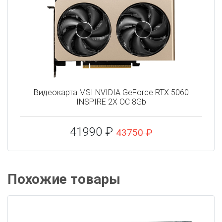
Видеокарта MSI NVIDIA GeForce RTX 5060
INSPIRE 2X OC 8Gb
41990 ₽
43750 ₽
Похожие товары