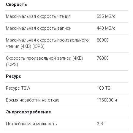
Скорость
Максимальная скорость чтения
555 МБ/с
Максимальная скорость записи
440 МБ/с
Максимальная скорость произвольного
80000
чтения (4KB) (IOPS)
Скорость произвольной записи (4KB)
78000
(IOPS)
Ресурс
Ресурс TBW
100 ТБ
Время наработки на отказ
1750000 ч
Энергопотребление
Потребляемая мощность
2 Вт