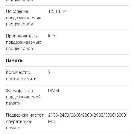
Поколение
12, 13, 14
поддерживаемых
процессоров
Производитель
Intel
поддерживаемых
процессоров
Память
Количество
2
слотов памяти
Форм-фактор
DIMM
поддерживаемой
памяти
Поддержка частот
2133/2400/2666/2800/2933/3000/3200
оперативной
МГц
памяти