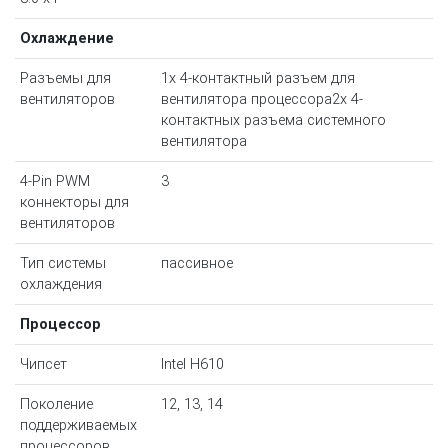
Охлаждение
Разъемы для
1x 4-контактный разъем для
вентиляторов
вентилятора процессора2x 4-
контактных разъема системного
вентилятора
4-Pin PWM
3
коннекторы для
вентиляторов
Тип системы
пассивное
охлаждения
Процессор
Чипсет
Intel H610
Поколение
12, 13, 14
поддерживаемых
процессоров