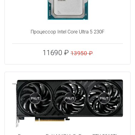
Процессор Intel Core Ultra 5 230F
11690 ₽
13950 ₽