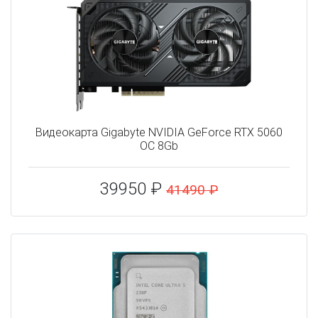
Видеокарта Gigabyte NVIDIA GeForce RTX 5060
OC 8Gb
39950 ₽
41490 ₽