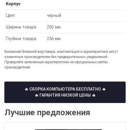
Корпус
Цвет
черный
Ширина товара
200 мм
Глубина товара
236 мм
Внимание! Внешний вид товара, комплектация и характеристики могут
изменяться производителем без предварительных уведомлений.
Проверяйте заявленные характеристики на официальных сайтах
производителей.
🔥 СБОРКА КОМПЬЮТЕРА БЕСПЛАТНО
🔥
🔥 ГАРАНТИЯ НИЗКОЙ ЦЕНЫ 🔥
Лучшие предложения