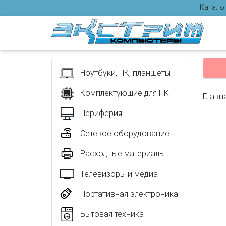
Катало
Отзыв
Ноутбуки, ПК, планшеты
Комплектующие для ПК
Главн
Периферия
Сетевое оборудование
Расходные материалы
Телевизоры и медиа
Портативная электроника
Бытовая техника