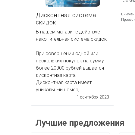
Объем
Дисконтная система
Внимани
Проверя
скидок
В нашем магазине действует
накопительная система скидок.
При совершении одной или
нескольких покупок на сумму
более 20000 рублей выдаётся
дисконтная карта.
Дисконтная карта имеет
уникальный номер,...
1 сентября 2023
Лучшие предложения