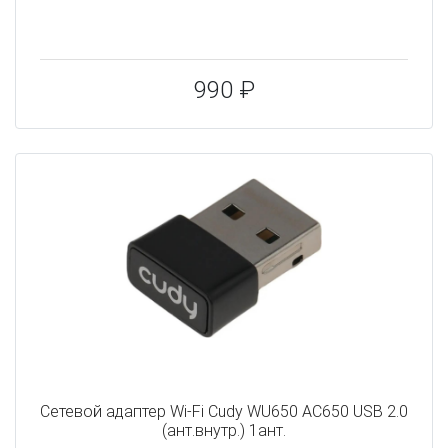
990 ₽
Сетевой адаптер Wi-Fi Cudy WU650 AC650 USB 2.0
(ант.внутр.) 1ант.