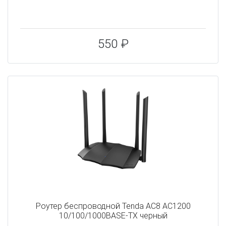
550 ₽
Роутер беспроводной Tenda AC8 AC1200
10/100/1000BASE-TX черный