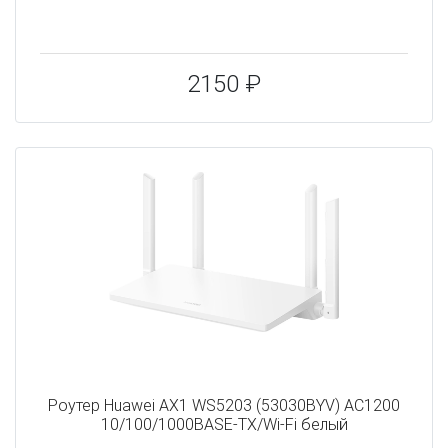
2150 ₽
Роутер Huawei AX1 WS5203 (53030BYV) AC1200
10/100/1000BASE-TX/Wi-Fi белый