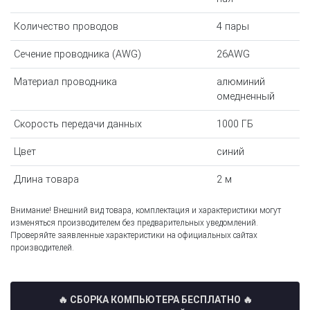
Количество проводов
4 пары
Сечение проводника (AWG)
26AWG
Материал проводника
алюминий
омедненный
Скорость передачи данных
1000 ГБ
Цвет
синий
Длина товара
2 м
Внимание! Внешний вид товара, комплектация и характеристики могут
изменяться производителем без предварительных уведомлений.
Проверяйте заявленные характеристики на официальных сайтах
производителей.
🔥 СБОРКА КОМПЬЮТЕРА БЕСПЛАТНО
🔥