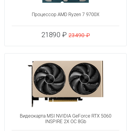
Процессор AMD Ryzen 7 9700X
21890 ₽
23490 ₽
Видеокарта MSI NVIDIA GeForce RTX 5060
INSPIRE 2X OC 8Gb