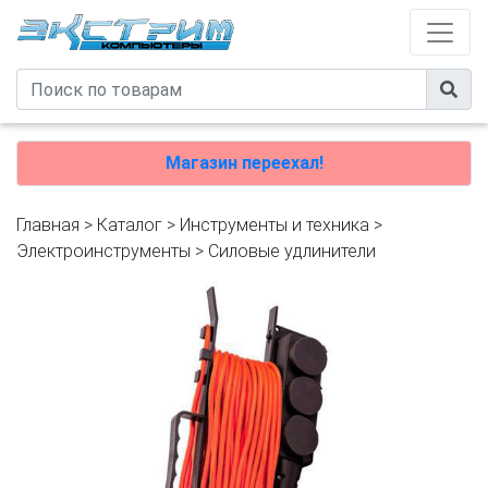
Магазин переехал!
Главная
>
Каталог
>
Инструменты и техника
>
Электроинструменты
>
Силовые удлинители