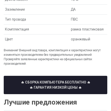
Заземление
ДА
Тип провода
ПВС
Комплектация
рамка пластиковая
Цвет
оранжевый
Внимание! Внешний вид товара, комплектация и характеристики могут
изменяться производителем без предварительных уведомлений.
Проверяйте заявленные характеристики на официальных сайтах
производителей.
🔥 СБОРКА КОМПЬЮТЕРА БЕСПЛАТНО
🔥
🔥 ГАРАНТИЯ НИЗКОЙ ЦЕНЫ 🔥
Лучшие предложения