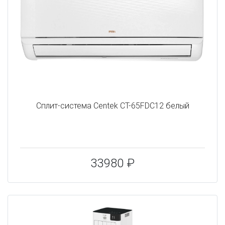
Сплит-система Centek CT-65FDC12 белый
33980 ₽