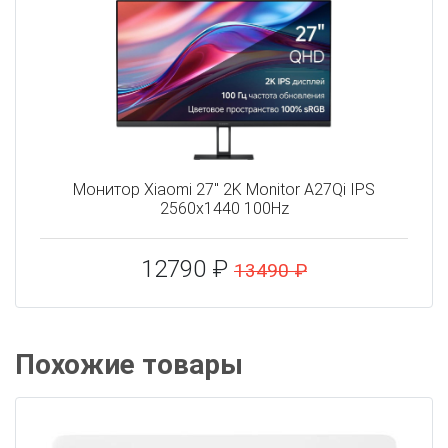
Монитор Xiaomi 27" 2K Monitor A27Qi IPS
2560x1440 100Hz
12790 ₽
13490 ₽
Похожие товары