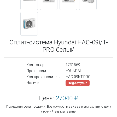
Сплит-система Hyundai HAC-09i/T-
PRO белый
Код товара:
1731569
Производитель:
HYUNDAI
Код производителя:
HAC-09I/T-PRO
Наличие:
Недоступно
Цена:
27040 ₽
Последняя цена продажи. Возможность заказа и актуальную цену
уточняйте в магазине.