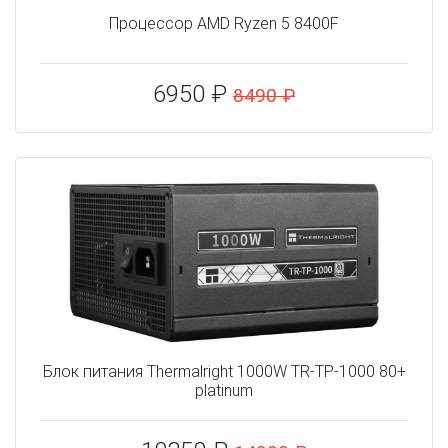
Процессор AMD Ryzen 5 8400F
6950 ₽
8490 ₽
Блок питания Thermalright 1000W TR-TP-1000 80+
platinum