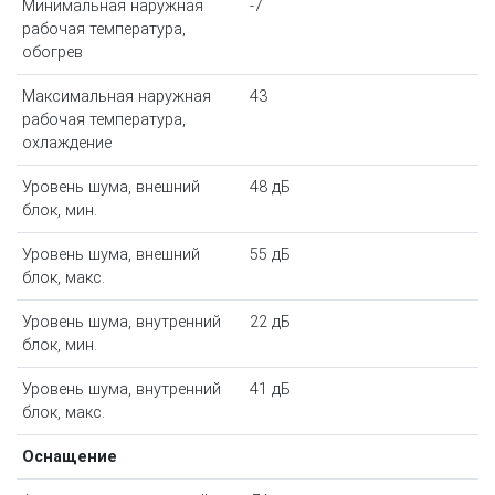
Минимальная наружная
-7
рабочая температура,
обогрев
Максимальная наружная
43
рабочая температура,
охлаждение
Уровень шума, внешний
48 дБ
блок, мин.
Уровень шума, внешний
55 дБ
блок, макс.
Уровень шума, внутренний
22 дБ
блок, мин.
Уровень шума, внутренний
41 дБ
блок, макс.
Оснащение