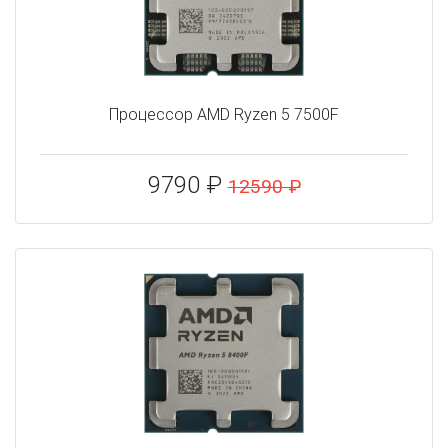
Процессор AMD Ryzen 5 7500F
9790 ₽
12590 ₽