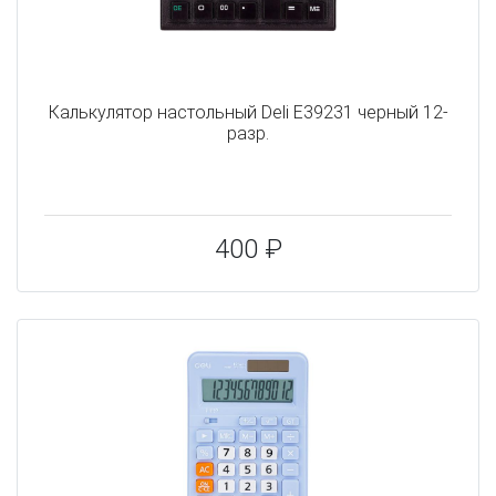
Калькулятор настольный Deli E39231 черный 12-
разр.
400 ₽