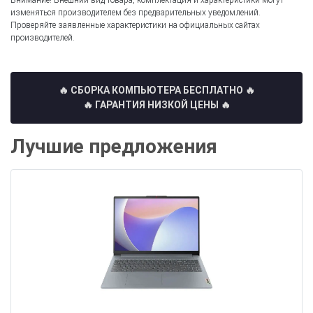
Внимание! Внешний вид товара, комплектация и характеристики могут
изменяться производителем без предварительных уведомлений.
Проверяйте заявленные характеристики на официальных сайтах
производителей.
🔥 СБОРКА КОМПЬЮТЕРА БЕСПЛАТНО
🔥
🔥 ГАРАНТИЯ НИЗКОЙ ЦЕНЫ 🔥
Лучшие предложения