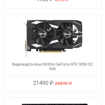
Видеокарта Asus NVIDIA GeForce RTX 3050 OC
6Gb
21490 ₽
26890 ₽