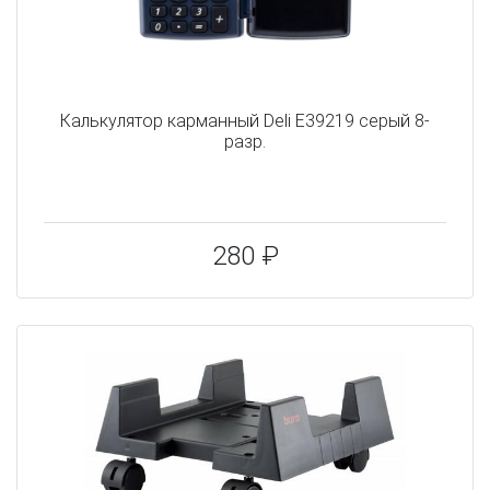
Калькулятор карманный Deli E39219 серый 8-
разр.
280 ₽