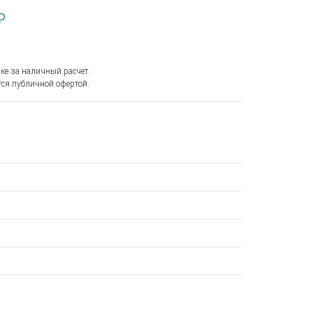
₽
ке за наличный расчёт.
ся публичной офертой.