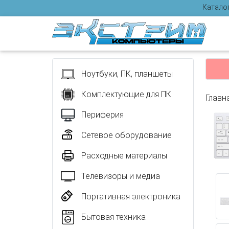
Катало
Отзыв
Ноутбуки, ПК, планшеты
Комплектующие для ПК
Главн
Периферия
Сетевое оборудование
Расходные материалы
Телевизоры и медиа
Портативная электроника
Бытовая техника