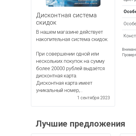
Особ
Дисконтная система
скидок
Особе
В нашем магазине действует
Конст
накопительная система скидок.
Внимани
При совершении одной или
Проверя
нескольких покупок на сумму
более 20000 рублей выдаётся
дисконтная карта.
Дисконтная карта имеет
уникальный номер,...
1 сентября 2023
Лучшие предложения