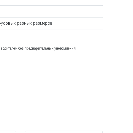
трусовых разных размеров
зводителем без предварительных уведомлений.