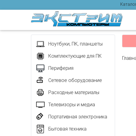
Катало
Отзыв
Ноутбуки, ПК, планшеты
Комплектующие для ПК
Главн
Периферия
Сетевое оборудование
Расходные материалы
Телевизоры и медиа
Портативная электроника
Бытовая техника