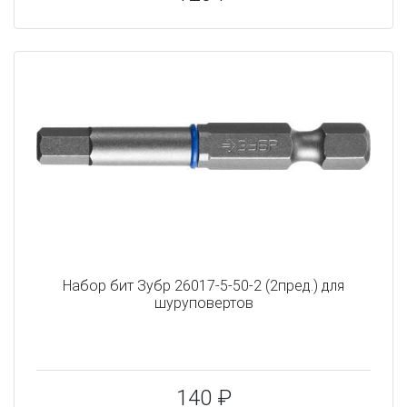
Набор бит Зубр 26017-5-50-2 (2пред.) для
шуруповертов
140 ₽