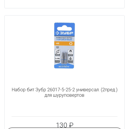
Набор бит Зубр 26017-5-25-2 универсал. (2пред.)
для шуруповертов
130 ₽