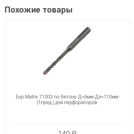
Похожие товары
Бур Matrix 71003 по бетону Д=6мм Дл=110мм
(1пред.) для перфораторов
140 ₽