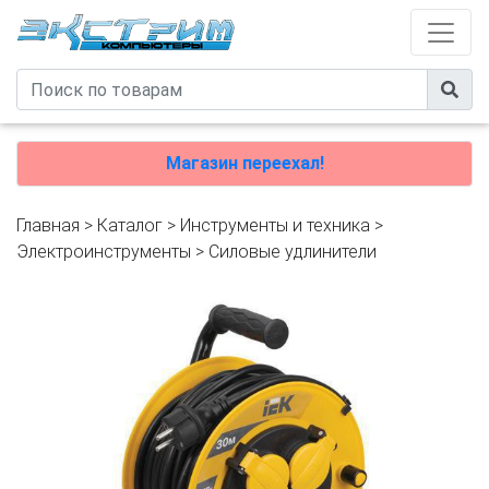
Магазин переехал!
Главная
>
Каталог
>
Инструменты и техника
>
Электроинструменты
>
Силовые удлинители