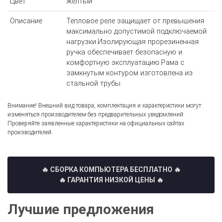
Цвет
желтый
Описание
Тепловое реле защищает от превышения
максимально допустимой подключаемой
нагрузки.Изолирующая прорезиненная
ручка обеспечивает безопасную и
комфортную эксплуатацию.Рама с
замкнутым контуром изготовлена из
стальной трубы.
Внимание! Внешний вид товара, комплектация и характеристики могут
изменяться производителем без предварительных уведомлений.
Проверяйте заявленные характеристики на официальных сайтах
производителей.
🔥 СБОРКА КОМПЬЮТЕРА БЕСПЛАТНО
🔥
🔥 ГАРАНТИЯ НИЗКОЙ ЦЕНЫ 🔥
Лучшие предложения