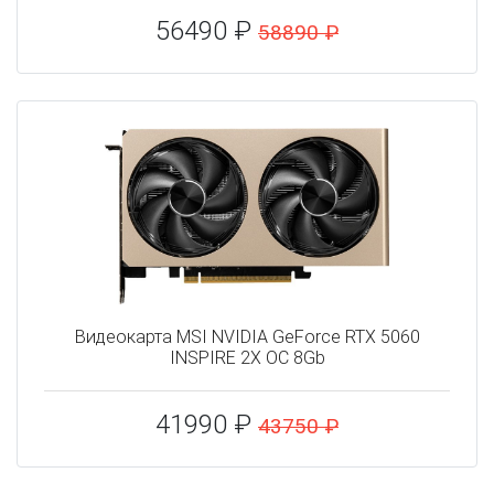
56490 ₽
58890 ₽
Видеокарта MSI NVIDIA GeForce RTX 5060
INSPIRE 2X OC 8Gb
41990 ₽
43750 ₽