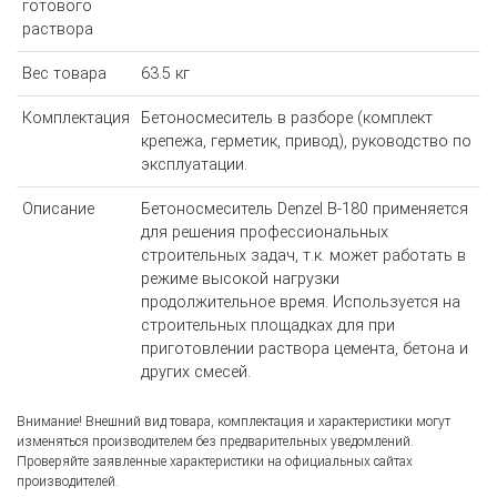
готового
раствора
Вес товара
63.5 кг
Комплектация
Бетоносмеситель в разборе (комплект
крепежа, герметик, привод), руководство по
эксплуатации.
Описание
Бетоносмеситель Denzel B-180 применяется
для решения профессиональных
строительных задач, т.к. может работать в
режиме высокой нагрузки
продолжительное время. Используется на
строительных площадках для при
приготовлении раствора цемента, бетона и
других смесей.
Внимание! Внешний вид товара, комплектация и характеристики могут
изменяться производителем без предварительных уведомлений.
Проверяйте заявленные характеристики на официальных сайтах
производителей.