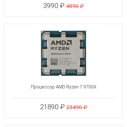
3990 ₽
4890 ₽
Процессор AMD Ryzen 7 9700X
21890 ₽
23490 ₽