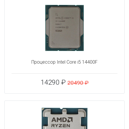
Процессор Intel Core i5 14400F
14290 ₽
20490 ₽