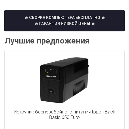
🔥 СБОРКА КОМПЬЮТЕРА БЕСПЛАТНО
🔥
🔥 ГАРАНТИЯ НИЗКОЙ ЦЕНЫ 🔥
Лучшие предложения
Источник бесперебойного питания Ippon Back
Basic 650 Euro