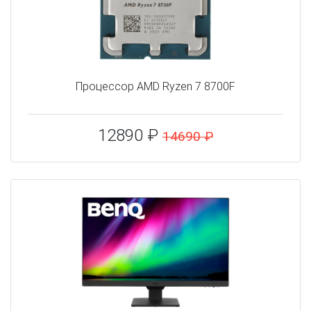
Процессор AMD Ryzen 7 8700F
12890 ₽
14690 ₽