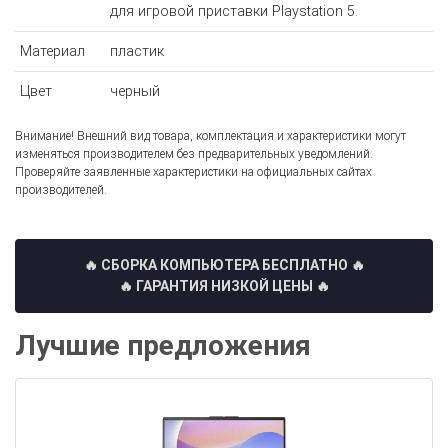
для игровой приставки Playstation 5.
Материал
пластик
Цвет
черный
Внимание! Внешний вид товара, комплектация и характеристики могут
изменяться производителем без предварительных уведомлений.
Проверяйте заявленные характеристики на официальных сайтах
производителей.
🔥 СБОРКА КОМПЬЮТЕРА БЕСПЛАТНО
🔥
🔥 ГАРАНТИЯ НИЗКОЙ ЦЕНЫ 🔥
Лучшие предложения