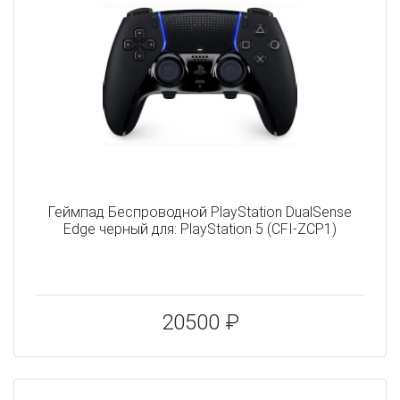
Геймпад Беспроводной PlayStation DualSense
Edge черный для: PlayStation 5 (CFI-ZCP1)
20500 ₽