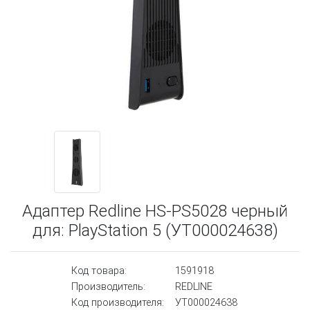
Адаптер Redline HS-PS5028 черный
для: PlayStation 5 (УТ000024638)
Код товара:
1591918
Производитель:
REDLINE
Код производителя:
УТ000024638