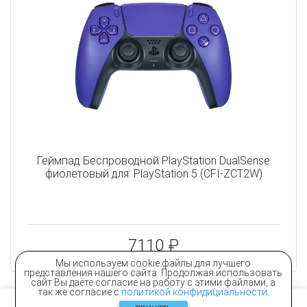
Геймпад Беспроводной PlayStation DualSense
фиолетовый для: PlayStation 5 (CFI-ZCT2W)
7110 ₽
Мы используем cookie файлы для лучшего
представления нашего сайта. Продолжая использовать
сайт Вы даёте согласие на работу с этими файлами, а
так же согласие с
политикой конфидициальности
.