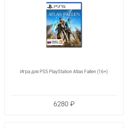
Игра для PS5 PlayStation Atlas Fallen (16+)
6280 ₽