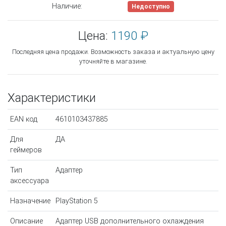
Наличие:
Недоступно
Цена:
1190 ₽
Последняя цена продажи. Возможность заказа и актуальную цену
уточняйте в магазине.
Характеристики
EAN код
4610103437885
Для
ДА
геймеров
Тип
Адаптер
аксессуара
Назначение
PlayStation 5
Описание
Адаптер USB дополнительного охлаждения