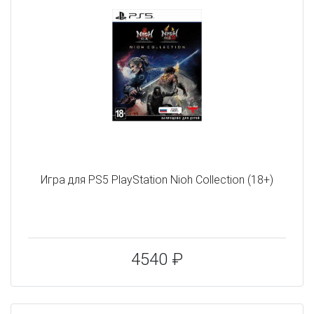
Игра для PS5 PlayStation Nioh Collection (18+)
4540 ₽