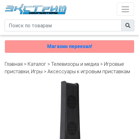
Магазин переехал!
Главная
>
Каталог
>
Телевизоры и медиа
>
Игровые
приставки, Игры
>
Аксессуары к игровым приставкам