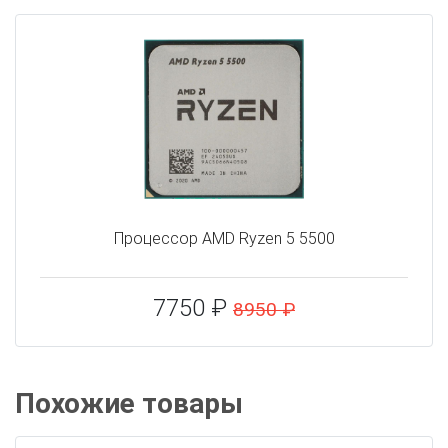
Процессор AMD Ryzen 5 5500
7750 ₽
8950 ₽
Похожие товары