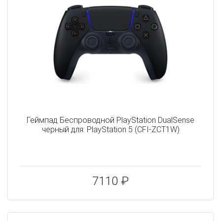
Геймпад Беспроводной PlayStation DualSense
черный для: PlayStation 5 (CFI-ZCT1W)
7110 ₽