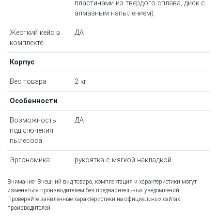
пластинами из твердого сплава, диск с
алмазным напылением).
Жесткий кейс в
ДА
комплекте
Корпус
Вес товара
2 кг
Особенности
Возможность
ДА
подключения
пылесоса
Эргономика
рукоятка с мягкой накладкой
Внимание! Внешний вид товара, комплектация и характеристики могут
изменяться производителем без предварительных уведомлений.
Проверяйте заявленные характеристики на официальных сайтах
производителей.