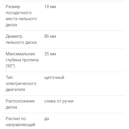
Размер
10 мм
посадочного
места пильного
диска
Диаметр
85 мм
пильного диска
Максимальная
25 мм
глубина пропила
(90°)
Тип
щеточный
электрического
двигателя
Расположение
слева от ручки
диска
Распил по
да
направляющей