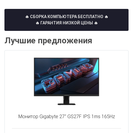
🔥 СБОРКА КОМПЬЮТЕРА БЕСПЛАТНО
🔥
🔥 ГАРАНТИЯ НИЗКОЙ ЦЕНЫ 🔥
Лучшие предложения
Монитор Gigabyte 27" GS27F IPS 1ms 165Hz