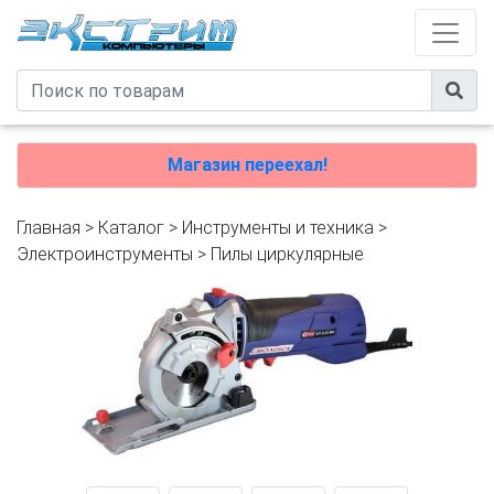
Магазин переехал!
Главная
>
Каталог
>
Инструменты и техника
>
Электроинструменты
>
Пилы циркулярные