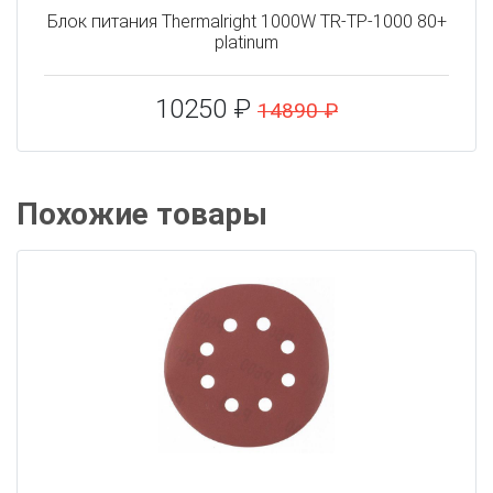
Блок питания Thermalright 1000W TR-TP-1000 80+
platinum
10250 ₽
14890 ₽
Похожие товары