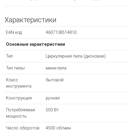
Характеристики
EAN код
4607138514810
Основные характеристики
Тип
Циркулярная пила (дисковая)
Тип пилы
мини-пила
Класс
бытовой
инструмента
Конструкция
ручная
Потребляемая
550 Вт
мощность
Число оборотов
4500 об/мин