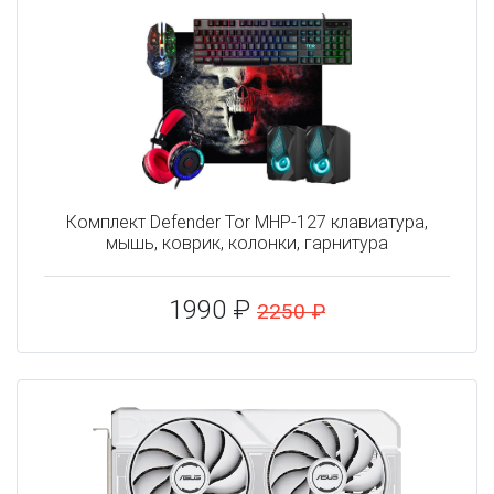
Комплект Defender Tor MHP-127 клавиатура,
мышь, коврик, колонки, гарнитура
1990 ₽
2250 ₽