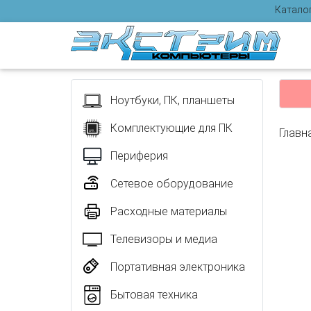
Катало
Отзыв
Ноутбуки, ПК, планшеты
Комплектующие для ПК
Главн
Периферия
Сетевое оборудование
Расходные материалы
Телевизоры и медиа
Портативная электроника
Бытовая техника