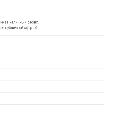
ке за наличный расчёт.
ся публичной офертой.