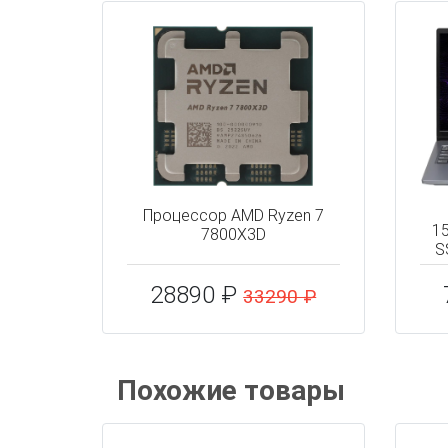
Процессор AMD Ryzen 7
1
7800X3D
S
28890 ₽
33290 ₽
Похожие товары