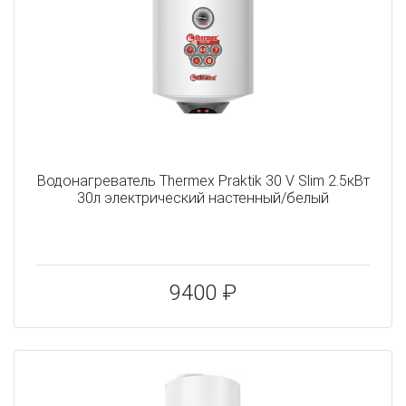
Водонагреватель Thermex Praktik 30 V Slim 2.5кВт
30л электрический настенный/белый
9400 ₽