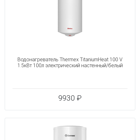
Водонагреватель Thermex TitaniumHeat 100 V
1.5кВт 100л электрический настенный/белый
9930 ₽