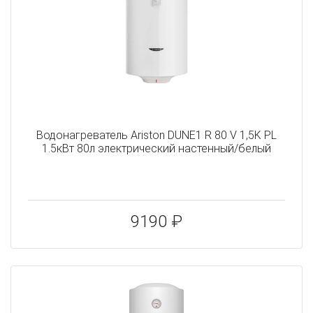
Водонагреватель Ariston DUNE1 R 80 V 1,5K PL
1.5кВт 80л электрический настенный/белый
9190 ₽