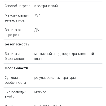
Способ нагрева
электрический
Максимальная
75 °
температура
Защита от
ДА
перегрева
Безопасность
Защита и
магниевый анод, предохранительный
безопасность
клапан
Особенности
Функции и
регулировка температуры
особенности
Тип подводки
нижнее
трубы