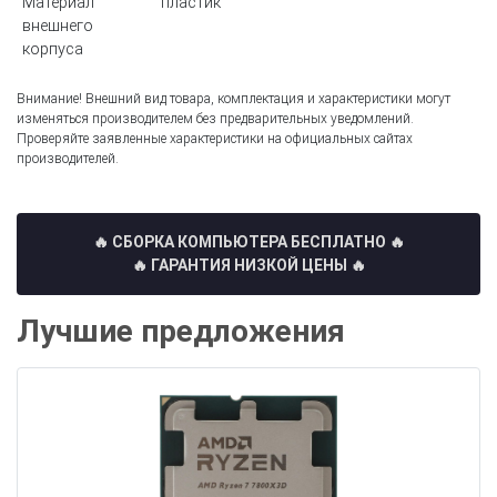
Материал
пластик
внешнего
корпуса
Внимание! Внешний вид товара, комплектация и характеристики могут
изменяться производителем без предварительных уведомлений.
Проверяйте заявленные характеристики на официальных сайтах
производителей.
🔥 СБОРКА КОМПЬЮТЕРА БЕСПЛАТНО
🔥
🔥 ГАРАНТИЯ НИЗКОЙ ЦЕНЫ 🔥
Лучшие предложения