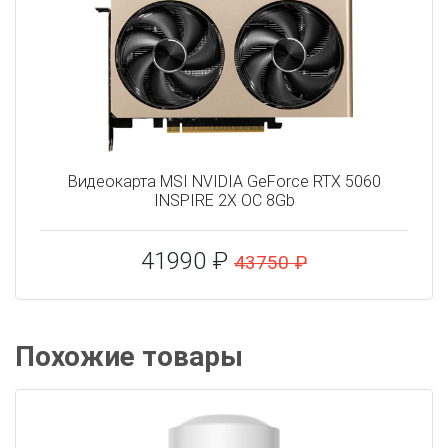
Видеокарта MSI NVIDIA GeForce RTX 5060
INSPIRE 2X OC 8Gb
41990 ₽
43750 ₽
Похожие товары