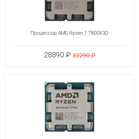
Процессор AMD Ryzen 7 7800X3D
28890 ₽
33290 ₽