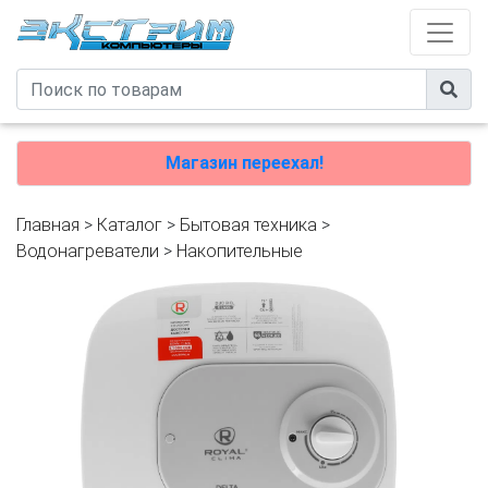
Магазин переехал!
Главная
>
Каталог
>
Бытовая техника
>
Водонагреватели
>
Накопительные