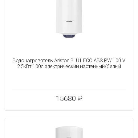
Водонагреватель Ariston BLU1 ECO ABS PW 100 V
2.5кВт 100л электрический настенный/белый
15680 ₽