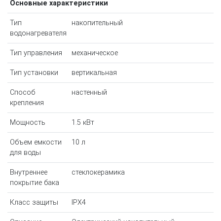
Основные характеристики
Тип
накопительный
водонагревателя
Тип управления
механическое
Тип установки
вертикальная
Способ
настенный
крепления
Мощность
1.5 кВт
Объем емкости
10 л
для воды
Внутреннее
стеклокерамика
покрытие бака
Класс защиты
IPX4