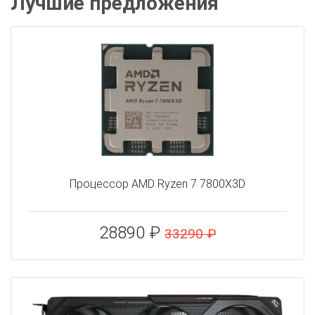
Лучшие предложения
Процессор AMD Ryzen 7 7800X3D
28890 ₽
33290 ₽