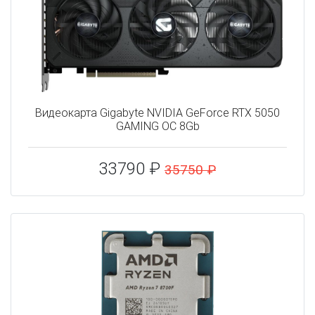
Видеокарта Gigabyte NVIDIA GeForce RTX 5050
GAMING OC 8Gb
33790 ₽
35750 ₽