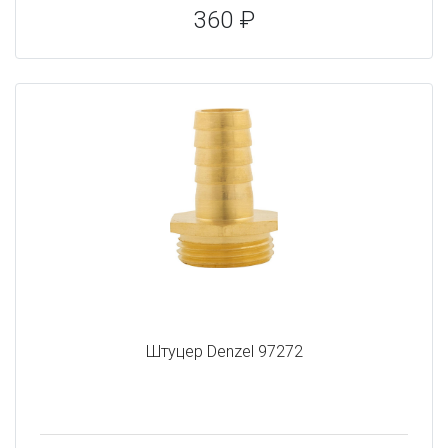
360 ₽
Штуцер Denzel 97272