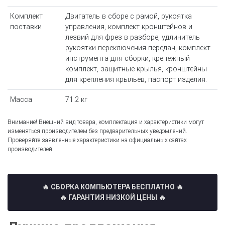
Комплект
Двигатель в сборе с рамой, рукоятка
поставки
управления, комплект кронштейнов и
лезвий для фрез в разборе, удлинитель
рукоятки переключения передач, комплект
инструмента для сборки, крепежный
комплект, защитные крылья, кронштейны
для крепления крыльев, паспорт изделия.
Масса
71.2 кг
Внимание! Внешний вид товара, комплектация и характеристики могут
изменяться производителем без предварительных уведомлений.
Проверяйте заявленные характеристики на официальных сайтах
производителей.
🔥 СБОРКА КОМПЬЮТЕРА БЕСПЛАТНО
🔥
🔥 ГАРАНТИЯ НИЗКОЙ ЦЕНЫ 🔥