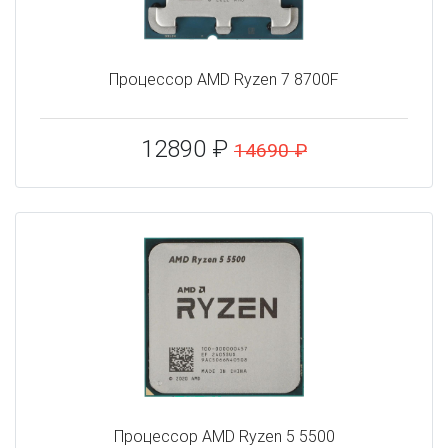
Процессор AMD Ryzen 7 8700F
12890 ₽
14690 ₽
Процессор AMD Ryzen 5 5500