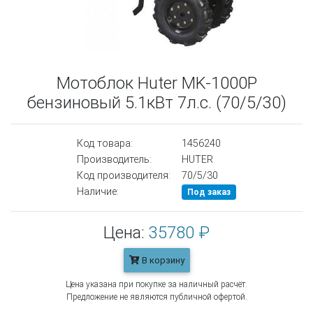
Мотоблок Huter MK-1000P
бензиновый 5.1кВт 7л.с. (70/5/30)
Код товара:
1456240
Производитель:
HUTER
Код производителя:
70/5/30
Наличие:
Под заказ
Цена:
35780 ₽
В корзину
Цена указана при покупке за наличный расчёт.
Предложение не являются публичной офертой.