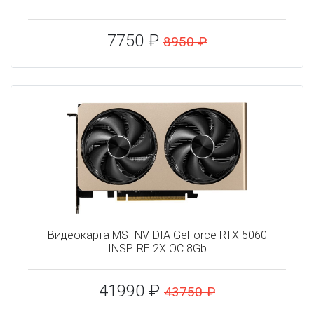
7750 ₽
8950 ₽
Видеокарта MSI NVIDIA GeForce RTX 5060
INSPIRE 2X OC 8Gb
41990 ₽
43750 ₽