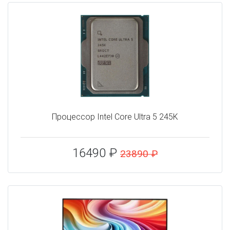
Процессор Intel Core Ultra 5 245K
16490 ₽
23890 ₽