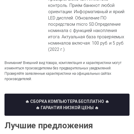
контроль. Приём банкнот любой
ориентации. Информативный и яркий
LED дисплей. Обновление ПО
посредством micro SD.Определение
номинала с функцией накопления
итога. Актуальная база проверяемых
номиналов включая: 100 руб. и 5 руб.
(2022 г.).
Внимание! Внешний вид товара, комплектация и характеристики могут
изменяться производителем без предварительных уведомлений.
Проверяйте заявленные характеристики на официальных сайтах
производителей.
🔥 СБОРКА КОМПЬЮТЕРА БЕСПЛАТНО
🔥
🔥 ГАРАНТИЯ НИЗКОЙ ЦЕНЫ 🔥
Лучшие предложения