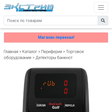
Магазин переехал!
Главная
>
Каталог
>
Периферия
>
Торговое
оборудование
>
Детекторы банкнот