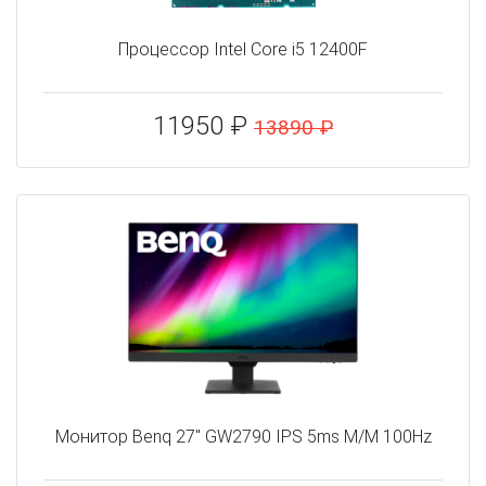
Процессор Intel Core i5 12400F
11950 ₽
13890 ₽
Монитор Benq 27" GW2790 IPS 5ms M/M 100Hz