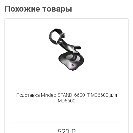
Похожие товары
Подставка Mindeo STAND_6600_T MD6600 для
MD6600
520 ₽