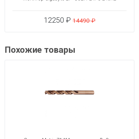
12250 ₽
14490 ₽
Похожие товары