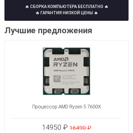
🔥 СБОРКА КОМПЬЮТЕРА БЕСПЛАТНО
🔥
🔥 ГАРАНТИЯ НИЗКОЙ ЦЕНЫ 🔥
Лучшие предложения
Процессор AMD Ryzen 5 7600X
14950 ₽
16490 ₽