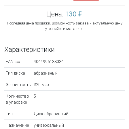
Цена:
130 ₽
Последняя цена продажи. Возможность заказа и актуальную цену
уточняйте в магазине.
Характеристики
EAN код
4044996133034
Тип диска
абразивный
Зернистость
320 мкр
Количество
5
в упаковке
Тип
Диск абразивный
Назначение
универсальный