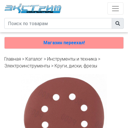
Магазин переехал!
Главная
>
Каталог
>
Инструменты и техника
>
Электроинструменты
>
Круги, диски, фрезы