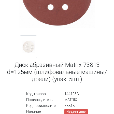
Диск абразивный Matrix 73813
d=125мм (шлифовальные машины/
дрели) (упак.:5шт)
Код товара:
1441058
Производитель:
MATRIX
Код производителя:
73813
Наличие:
Недоступно