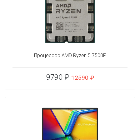
Процессор AMD Ryzen 5 7500F
9790 ₽
12590 ₽