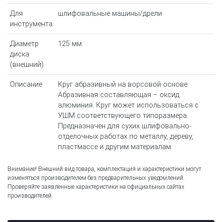
Для
шлифовальные машины/дрели
инструмента
Диаметр
125 мм
диска
(внешний)
Описание
Круг абразивный на ворсовой основе.
Абразивная составляющая – оксид
алюминия. Круг может использоваться с
УШМ соответствующего типоразмера.
Предназначен для сухих шлифовально-
отделочных работах по металлу, дереву,
пластмассе и другим материалам.
Внимание! Внешний вид товара, комплектация и характеристики могут
изменяться производителем без предварительных уведомлений.
Проверяйте заявленные характеристики на официальных сайтах
производителей.