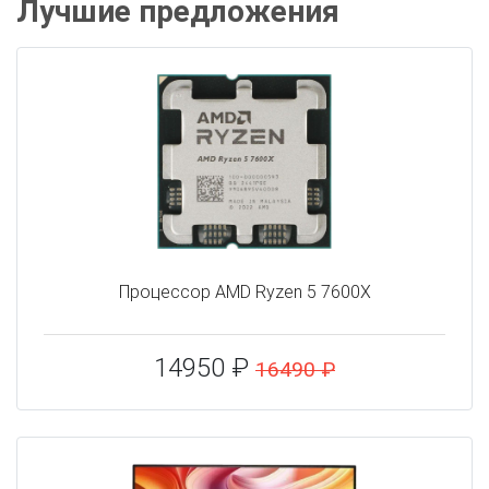
Лучшие предложения
Процессор AMD Ryzen 5 7600X
14950 ₽
16490 ₽