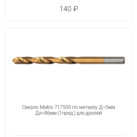
140 ₽
Сверло Matrix 717500 по металлу Д=5мм
Дл=86мм (1пред.) для дрелей