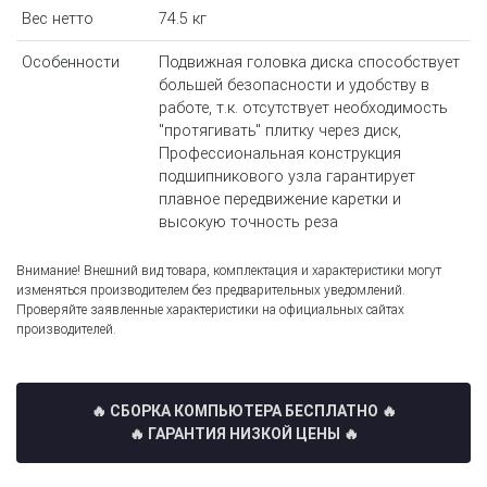
Вес нетто
74.5 кг
Особенности
Подвижная головка диска способствует
большей безопасности и удобству в
работе, т.к. отсутствует необходимость
"протягивать" плитку через диск,
Профессиональная конструкция
подшипникового узла гарантирует
плавное передвижение каретки и
высокую точность реза
Внимание! Внешний вид товара, комплектация и характеристики могут
изменяться производителем без предварительных уведомлений.
Проверяйте заявленные характеристики на официальных сайтах
производителей.
🔥 СБОРКА КОМПЬЮТЕРА БЕСПЛАТНО
🔥
🔥 ГАРАНТИЯ НИЗКОЙ ЦЕНЫ 🔥