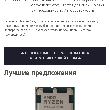
Особенности
Конструкция выполнена таким образом, что
корпус легко открывается для смены лезвия
при необходимости. Износостойкость
Внимание! Внешний вид товара, комплектация и характеристики могут
изменяться производителем без предварительных уведомлений.
Проверяйте заявленные характеристики на официальных сайтах
производителей.
🔥 СБОРКА КОМПЬЮТЕРА БЕСПЛАТНО
🔥
🔥 ГАРАНТИЯ НИЗКОЙ ЦЕНЫ 🔥
Лучшие предложения