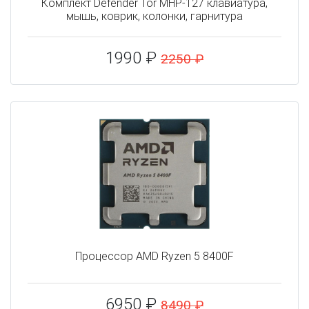
Комплект Defender Tor MHP-127 клавиатура,
мышь, коврик, колонки, гарнитура
1990 ₽
2250 ₽
Процессор AMD Ryzen 5 8400F
6950 ₽
8490 ₽