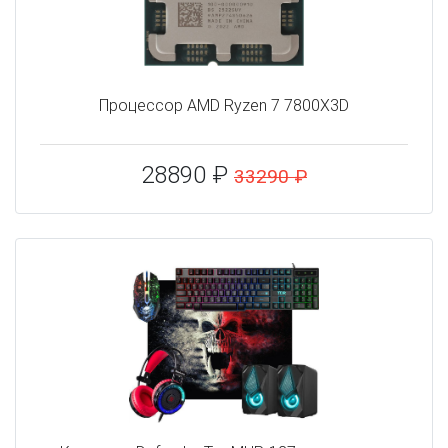
Процессор AMD Ryzen 7 7800X3D
28890 ₽
33290 ₽