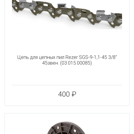
Цепь для цепных пил Rezer SGS-9-1,1-45 3/8"
45звен. (03.015.00085)
400 ₽