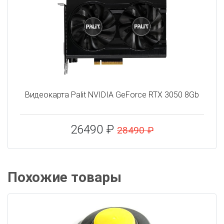
Видеокарта Palit NVIDIA GeForce RTX 3050 8Gb
26490 ₽
28490 ₽
Похожие товары