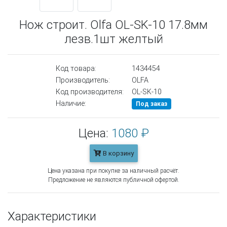
Нож строит. Olfa OL-SK-10 17.8мм
лезв.1шт желтый
Код товара:
1434454
Производитель:
OLFA
Код производителя:
OL-SK-10
Наличие:
Под заказ
Цена:
1080 ₽
В корзину
Цена указана при покупке за наличный расчёт.
Предложение не являются публичной офертой.
Характеристики