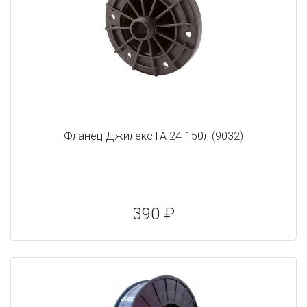
Фланец Джилекс ГА 24-150л (9032)
390 ₽