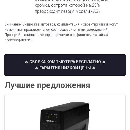
кромки, острота которой на 25%
превосходит лезвия модели «AB».
Внимание! Внешний вид товара, комплектация и характеристики могут
изменяться производителем без предварительных уведомлений.
Проверяйте заявленные характеристики на официальных сайтах
производителей.
🔥 СБОРКА КОМПЬЮТЕРА БЕСПЛАТНО
🔥
🔥 ГАРАНТИЯ НИЗКОЙ ЦЕНЫ 🔥
Лучшие предложения