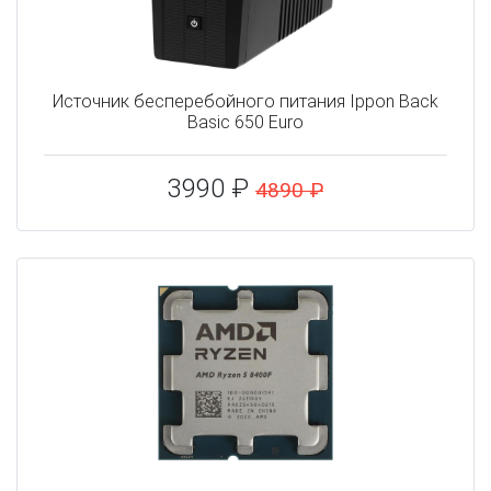
Источник бесперебойного питания Ippon Back
Basic 650 Euro
3990 ₽
4890 ₽