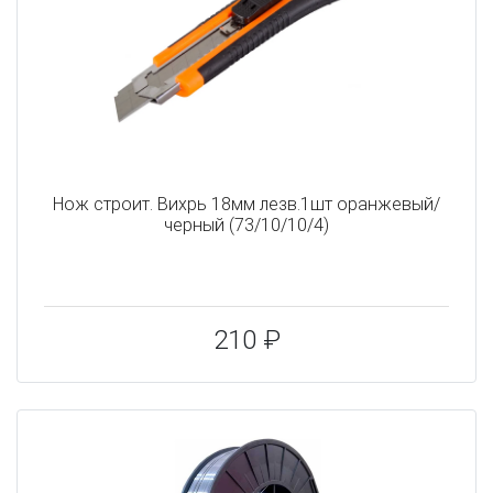
Нож строит. Вихрь 18мм лезв.1шт оранжевый/
черный (73/10/10/4)
210 ₽