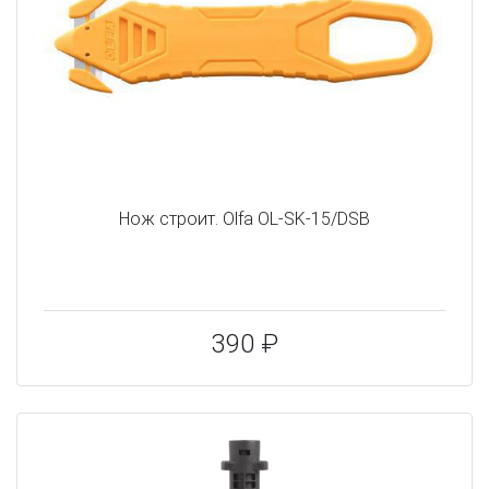
Нож строит. Olfa OL-SK-15/DSB
390 ₽