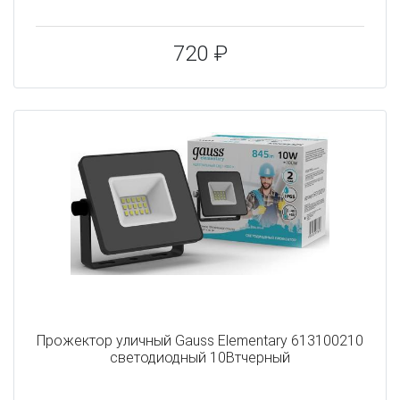
720 ₽
Прожектор уличный Gauss Elementary 613100210
светодиодный 10Втчерный