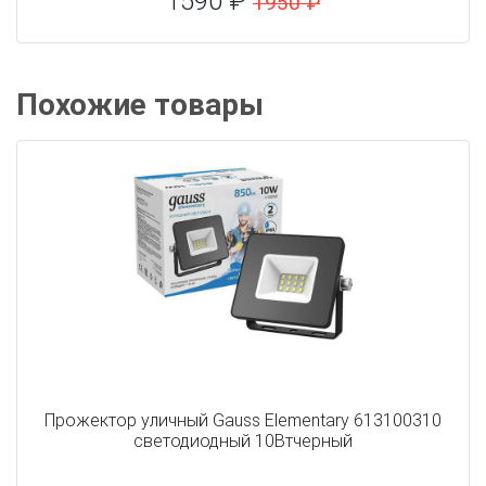
1590 ₽
1950 ₽
Похожие товары
Прожектор уличный Gauss Elementary 613100310
светодиодный 10Втчерный