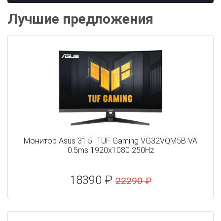
Лучшие предложения
Монитор Asus 31.5" TUF Gaming VG32VQM5B VA
0.5ms 1920x1080 250Hz
18390 ₽
22290 ₽