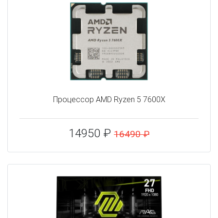
Процессор AMD Ryzen 5 7600X
14950 ₽
16490 ₽