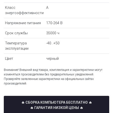
Класс
A
энергоэффективности
Напряжение питания
170-264 В
Срок службы
35000 ч
Температура
-40...+50
эксплуатации
Цвет
черный
Внимание! Внешний вид товара, комплектация и характеристики могут
изменяться производителем без предварительных уведомлений.
Проверяйте заявленные характеристики на официальных сайтах
производителей.
🔥 СБОРКА КОМПЬЮТЕРА БЕСПЛАТНО
🔥
🔥 ГАРАНТИЯ НИЗКОЙ ЦЕНЫ 🔥