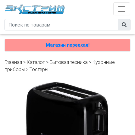
Магазин переехал!
Главная
>
Каталог
>
Бытовая техника
>
Кухонные
приборы
>
Тостеры