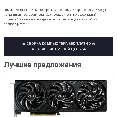
Внимание! Внешний вид товара, комплектация и характеристики могут
изменяться производителем без предварительных уведомлений.
Проверяйте заявленные характеристики на официальных сайтах
производителей.
🔥 СБОРКА КОМПЬЮТЕРА БЕСПЛАТНО
🔥
🔥 ГАРАНТИЯ НИЗКОЙ ЦЕНЫ 🔥
Лучшие предложения