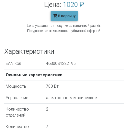
Цена:
1020 ₽
В корзину
Цена указана при покупке за наличный расчёт.
Предложение не являются публичной офертой.
Характеристики
EAN код
4630084222195
Основные характеристики
Мощность
700 Вт
Управление
электронно-механическое
Количество
2
отделений
Количество
7