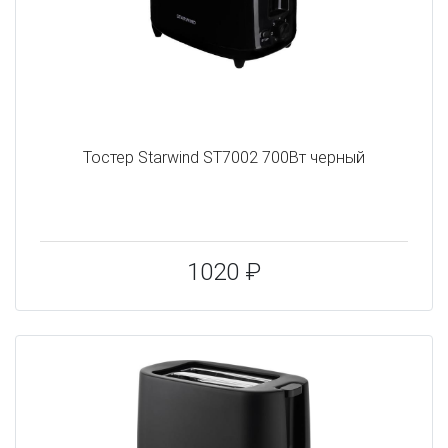
Тостер Starwind ST7002 700Вт черный
1020 ₽