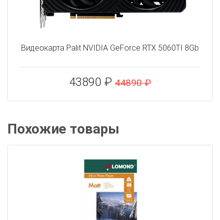
Видеокарта Palit NVIDIA GeForce RTX 5060TI 8Gb
43890 ₽
44890 ₽
Похожие товары