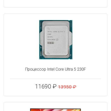
Процессор Intel Core Ultra 5 230F
11690 ₽
13950 ₽