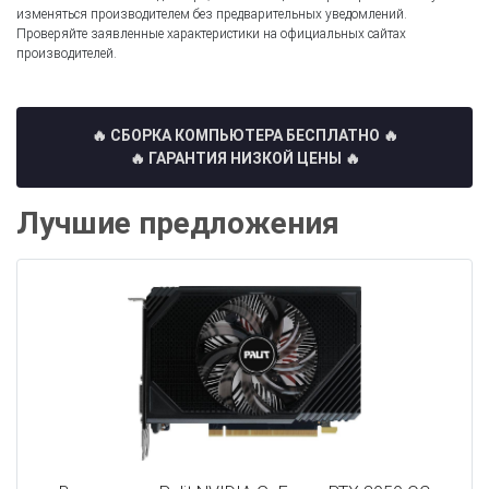
изменяться производителем без предварительных уведомлений.
Проверяйте заявленные характеристики на официальных сайтах
производителей.
🔥 СБОРКА КОМПЬЮТЕРА БЕСПЛАТНО
🔥
🔥 ГАРАНТИЯ НИЗКОЙ ЦЕНЫ 🔥
Лучшие предложения