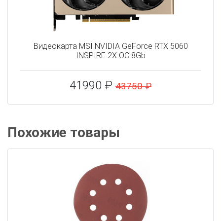
Видеокарта MSI NVIDIA GeForce RTX 5060
INSPIRE 2X OC 8Gb
41990 ₽
43750 ₽
Похожие товары