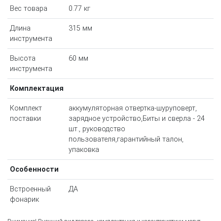
Вес товара
0.77 кг
Длина
315 мм
инструмента
Высота
60 мм
инструмента
Комплектация
Комплект
аккумуляторная отвертка-шуруповерт,
поставки
зарядное устройство,Биты и сверла - 24
шт., руководство
пользователя,гарантийный талон,
упаковка
Особенности
Встроенный
ДА
фонарик