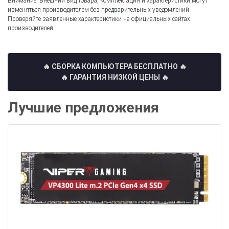
Внимание! Внешний вид товара, комплектация и характеристики могут
изменяться производителем без предварительных уведомлений.
Проверяйте заявленные характеристики на официальных сайтах
производителей.
🔥 СБОРКА КОМПЬЮТЕРА БЕСПЛАТНО
🔥
🔥 ГАРАНТИЯ НИЗКОЙ ЦЕНЫ 🔥
Лучшие предложения