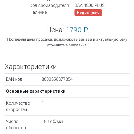
Код производителя:
DAА 4800 PLUS
Наличие:
Недоступно
Цена:
1790 ₽
Последняя цена продажи. Возможность заказа и актуальную цену
уточняйте в магазине.
Характеристики
EAN код
8800356877354
Основные характеристики
Количество
1
скоростей
Число
180 об/мин
оборотов