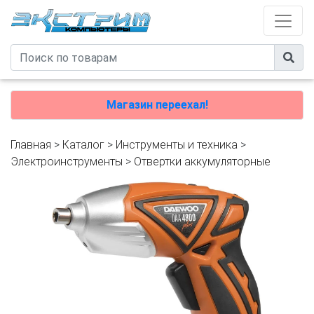
Магазин переехал!
Главная
>
Каталог
>
Инструменты и техника
>
Электроинструменты
>
Отвертки аккумуляторные