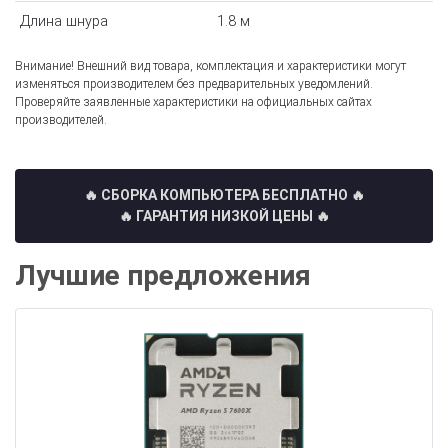
Длина шнура
1.8 м
Внимание! Внешний вид товара, комплектация и характеристики могут
изменяться производителем без предварительных уведомлений.
Проверяйте заявленные характеристики на официальных сайтах
производителей.
🔥 СБОРКА КОМПЬЮТЕРА БЕСПЛАТНО
🔥
🔥 ГАРАНТИЯ НИЗКОЙ ЦЕНЫ 🔥
Лучшие предложения