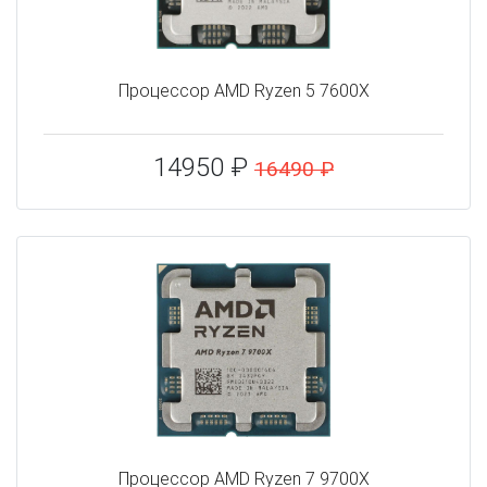
Процессор AMD Ryzen 5 7600X
14950 ₽
16490 ₽
Процессор AMD Ryzen 7 9700X