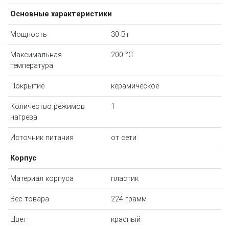
Основные характеристики
Мощность
30 Вт
Максимальная
200 °С
температура
Покрытие
керамическое
Количество режимов
1
нагрева
Источник питания
от сети
Корпус
Материал корпуса
пластик
Вес товара
224 грамм
Цвет
красный