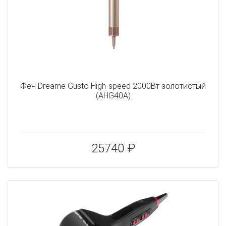
Фен Dreame Gusto High-speed 2000Вт золотистый
(AHG40A)
25740 ₽