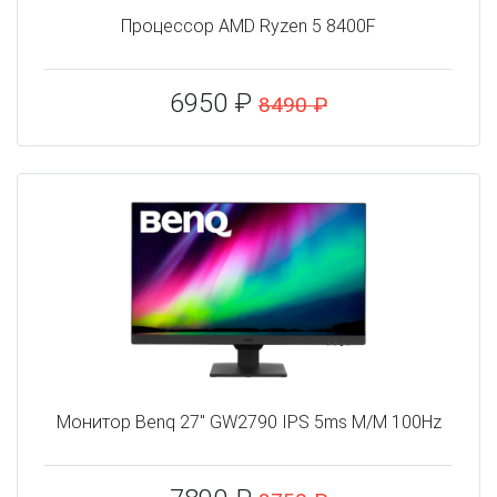
Процессор AMD Ryzen 5 8400F
6950 ₽
8490 ₽
Монитор Benq 27" GW2790 IPS 5ms M/M 100Hz