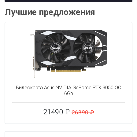
Лучшие предложения
Видеокарта Asus NVIDIA GeForce RTX 3050 OC
6Gb
21490 ₽
26890 ₽