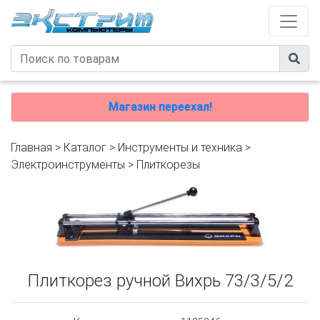
Магазин переехал!
Главная
>
Каталог
>
Инструменты и техника
>
Электроинструменты
>
Плиткорезы
Плиткорез ручной Вихрь 73/3/5/2