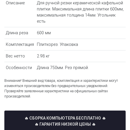
Описание
Для ручной резки керамической кафельной
плитки. Максимальная длина плитки 600мм,
максимальная толщина 14мм. Угольник
есть
Длина реза
600 мм
Комплектация
Плиткорез. Упаковка
Вес нетто
2.98 кг
Особенности
Длина 750мм. Рез прямой.
Внимание! Внешний вид товара, комплектация и характеристики могут
изменяться производителем без предварительных уведомлений.
Проверяйте заявленные характеристики на официальных сайтах
производителей.
🔥 СБОРКА КОМПЬЮТЕРА БЕСПЛАТНО
🔥
🔥 ГАРАНТИЯ НИЗКОЙ ЦЕНЫ 🔥