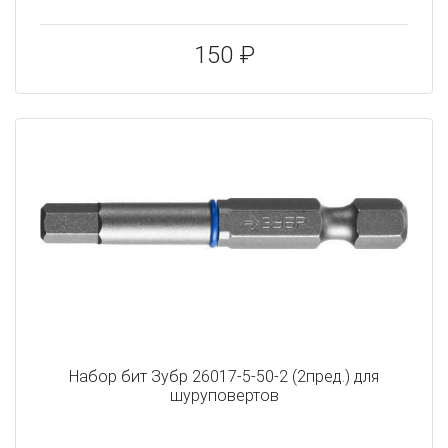
150 ₽
Набор бит Зубр 26017-5-50-2 (2пред.) для
шуруповертов