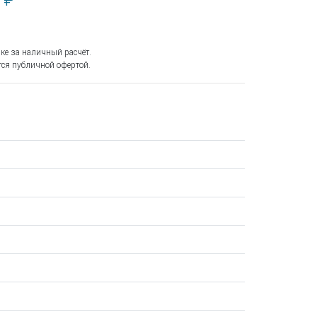
 ₽
ке за наличный расчёт.
ся публичной офертой.