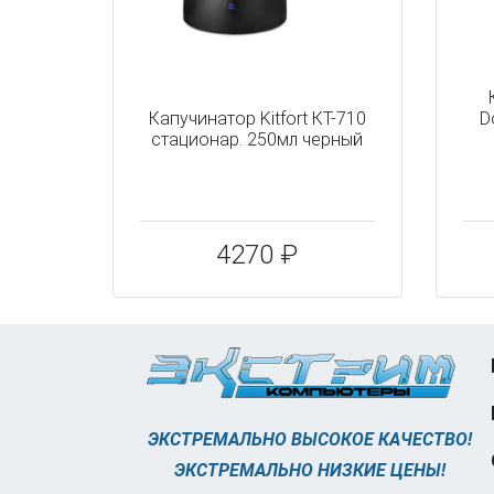
Капучинатор Kitfort КТ-710
D
стационар. 250мл черный
4270 ₽
ЭКСТРЕМАЛЬНО ВЫСОКОЕ КАЧЕСТВО!
ЭКСТРЕМАЛЬНО НИЗКИЕ ЦЕНЫ!