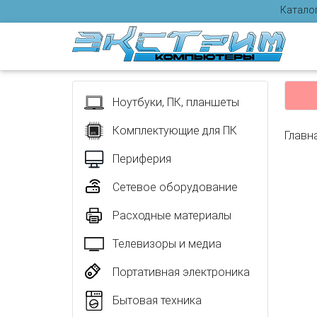
Катало
Отзыв
Ноутбуки, ПК, планшеты
Комплектующие для ПК
Главн
Периферия
Сетевое оборудование
Расходные материалы
Телевизоры и медиа
Портативная электроника
Бытовая техника