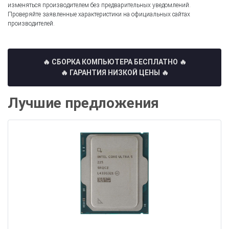
изменяться производителем без предварительных уведомлений.
Проверяйте заявленные характеристики на официальных сайтах
производителей.
🔥 СБОРКА КОМПЬЮТЕРА БЕСПЛАТНО
🔥
🔥 ГАРАНТИЯ НИЗКОЙ ЦЕНЫ 🔥
Лучшие предложения