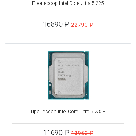
Процессор Intel Core Ultra 5 225
16890 ₽
22790 ₽
Процессор Intel Core Ultra 5 230F
11690 ₽
13950 ₽