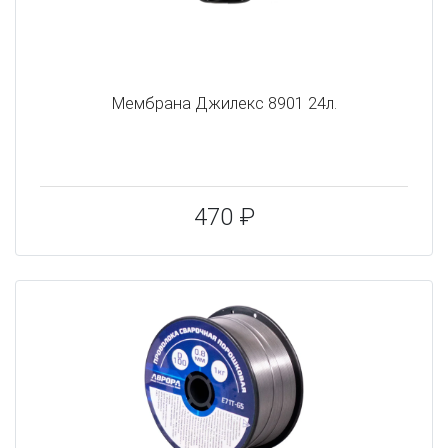
Мембрана Джилекс 8901 24л.
470 ₽