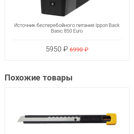
Источник бесперебойного питания Ippon Back
Basic 850 Euro
5950 ₽
6990 ₽
Похожие товары