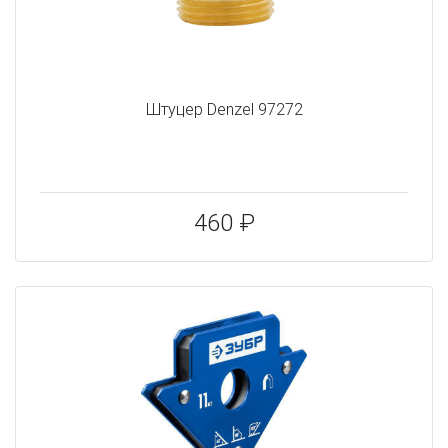
Штуцер Denzel 97272
460 ₽