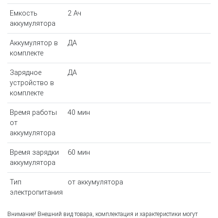
Емкость
2 Ач
аккумулятора
Аккумулятор в
ДА
комплекте
Зарядное
ДА
устройство в
комплекте
Время работы
40 мин
от
аккумулятора
Время зарядки
60 мин
аккумулятора
Тип
от аккумулятора
электропитания
Внимание! Внешний вид товара, комплектация и характеристики могут