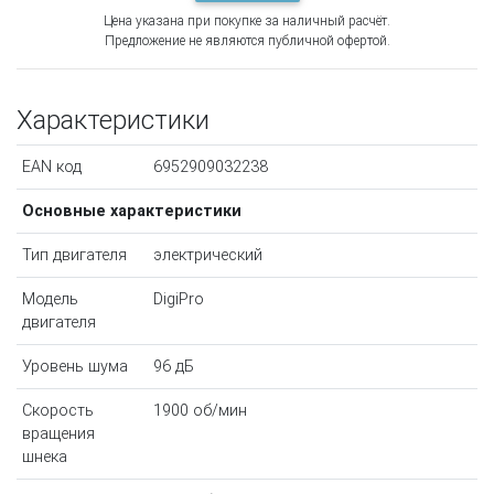
Цена указана при покупке за наличный расчёт.
Предложение не являются публичной офертой.
Характеристики
EAN код
6952909032238
Основные характеристики
Тип двигателя
электрический
Модель
DigiPro
двигателя
Уровень шума
96 дБ
Скорость
1900 об/мин
вращения
шнека