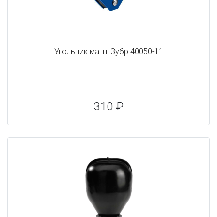
Угольник магн. Зубр 40050-11
310 ₽