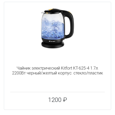
Чайник электрический Kitfort КТ-625-4 1.7л.
2200Вт черный/желтый корпус: стекло/пластик
1200 ₽