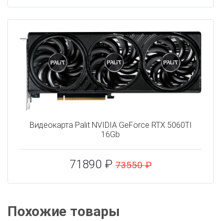
Видеокарта Palit NVIDIA GeForce RTX 5060TI
16Gb
71890 ₽
73550 ₽
Похожие товары