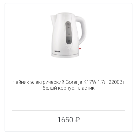
Чайник электрический Gorenje K17W 1.7л. 2200Вт
белый корпус: пластик
1650 ₽