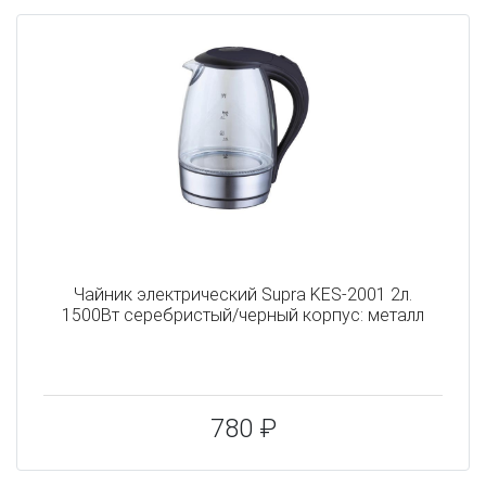
Чайник электрический Supra KES-2001 2л.
1500Вт серебристый/черный корпус: металл
780 ₽