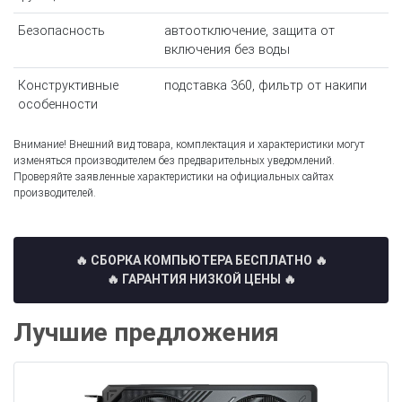
Безопасность
автоотключение, защита от
включения без воды
Конструктивные
подставка 360, фильтр от накипи
особенности
Внимание! Внешний вид товара, комплектация и характеристики могут
изменяться производителем без предварительных уведомлений.
Проверяйте заявленные характеристики на официальных сайтах
производителей.
🔥 СБОРКА КОМПЬЮТЕРА БЕСПЛАТНО
🔥
🔥 ГАРАНТИЯ НИЗКОЙ ЦЕНЫ 🔥
Лучшие предложения