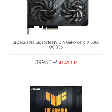
Видеокарта Gigabyte NVIDIA GeForce RTX 5060
OC 8Gb
39950 ₽
41490 ₽