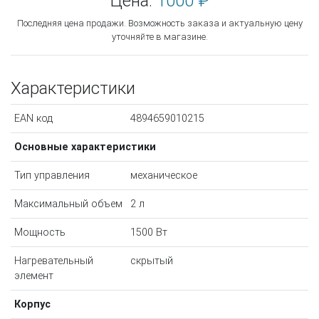
Цена:
1000 ₽
Последняя цена продажи. Возможность заказа и актуальную цену
уточняйте в магазине.
Характеристики
EAN код
4894659010215
Основные характеристики
Тип управления
механическое
Максимальный объем
2 л
Мощность
1500 Вт
Нагревательный
скрытый
элемент
Корпус