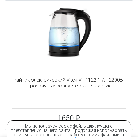
Чайник электрический Vitek VT-1122 1.7л. 2200Вт
прозрачный корпус: стекло/пластик
1650 ₽
Мы используем cookie файлы для лучшего
представления нашего сайта. Продолжая использовать
сайт Вы даёте согласие на работу с этими файлами, а